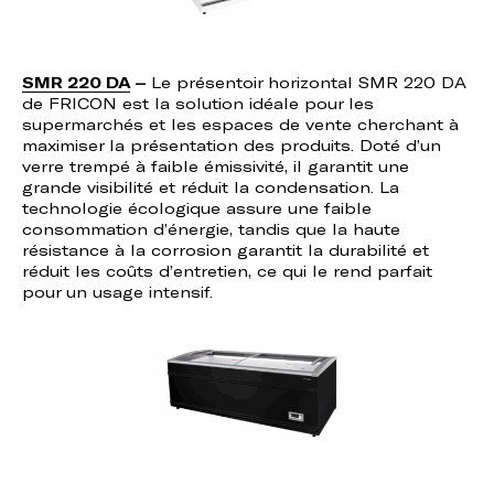
SMR 220 DA
–
Le présentoir horizontal SMR 220 DA
de FRICON est la solution idéale pour les
supermarchés et les espaces de vente cherchant à
maximiser la présentation des produits. Doté d’un
verre trempé à faible émissivité, il garantit une
grande visibilité et réduit la condensation. La
technologie écologique assure une faible
consommation d’énergie, tandis que la haute
résistance à la corrosion garantit la durabilité et
réduit les coûts d’entretien, ce qui le rend parfait
pour un usage intensif.