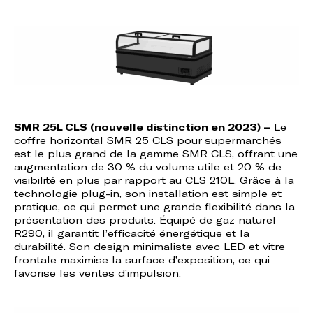
SMR 25L CLS
(nouvelle distinction en 2023) –
Le
coffre horizontal SMR 25 CLS pour supermarchés
est le plus grand de la gamme SMR CLS, offrant une
augmentation de 30 % du volume utile et 20 % de
visibilité en plus par rapport au CLS 210L. Grâce à la
technologie plug-in, son installation est simple et
pratique, ce qui permet une grande flexibilité dans la
présentation des produits. Équipé de gaz naturel
R290, il garantit l’efficacité énergétique et la
durabilité. Son design minimaliste avec LED et vitre
frontale maximise la surface d’exposition, ce qui
favorise les ventes d’impulsion.