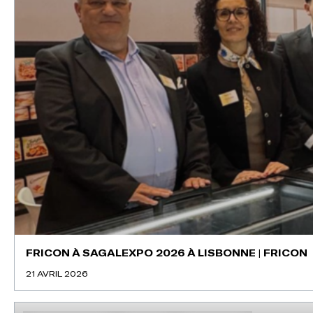
FRICON À SAGALEXPO 2026 À LISBONNE | FRICON
21 AVRIL 2026