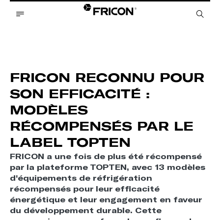
FRICON RECONNU POUR
SON EFFICACITÉ :
MODÈLES
RÉCOMPENSÉS PAR LE
LABEL TOPTEN
FRICON a une fois de plus été récompensé
par la plateforme TOPTEN, avec 13 modèles
d'équipements de réfrigération
récompensés pour leur efficacité
énergétique et leur engagement en faveur
du développement durable. Cette