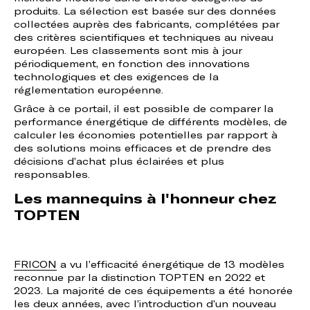
produits. La sélection est basée sur des données
collectées auprès des fabricants, complétées par
des critères scientifiques et techniques au niveau
européen. Les classements sont mis à jour
périodiquement, en fonction des innovations
technologiques et des exigences de la
réglementation européenne.
Grâce à ce portail, il est possible de comparer la
performance énergétique de différents modèles, de
calculer les économies potentielles par rapport à
des solutions moins efficaces et de prendre des
décisions d’achat plus éclairées et plus
responsables.
Les mannequins à l'honneur chez
TOPTEN
FRICON
a vu l’efficacité énergétique de 13 modèles
reconnue par la distinction TOPTEN en 2022 et
2023. La majorité de ces équipements a été honorée
les deux années, avec l’introduction d’un nouveau