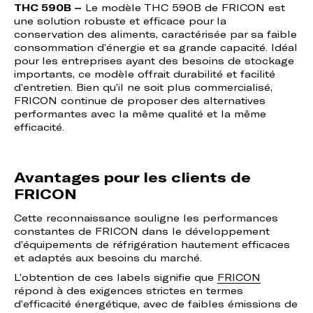
THC 590B –
Le modèle THC 590B de FRICON est
une solution robuste et efficace pour la
conservation des aliments, caractérisée par sa faible
consommation d’énergie et sa grande capacité. Idéal
pour les entreprises ayant des besoins de stockage
importants, ce modèle offrait durabilité et facilité
d’entretien. Bien qu’il ne soit plus commercialisé,
FRICON continue de proposer des alternatives
performantes avec la même qualité et la même
efficacité.
Avantages pour les clients de
FRICON
Cette reconnaissance souligne les performances
constantes de FRICON dans le développement
d’équipements de réfrigération hautement efficaces
et adaptés aux besoins du marché.
L’obtention de ces labels signifie que
FRICON
répond à des exigences strictes en termes
d’efficacité énergétique, avec de faibles émissions de