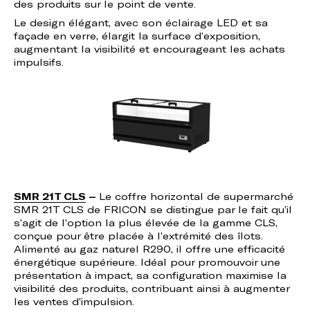
des produits sur le point de vente.
Le design élégant, avec son éclairage LED et sa
façade en verre, élargit la surface d’exposition,
augmentant la visibilité et encourageant les achats
impulsifs.
SMR 21T CLS
–
Le coffre horizontal de supermarché
SMR 21T CLS de FRICON se distingue par le fait qu’il
s’agit de l’option la plus élevée de la gamme CLS,
conçue pour être placée à l’extrémité des îlots.
Alimenté au gaz naturel R290, il offre une efficacité
énergétique supérieure. Idéal pour promouvoir une
présentation à impact, sa configuration maximise la
visibilité des produits, contribuant ainsi à augmenter
les ventes d’impulsion.