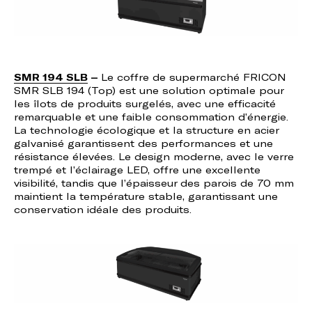
SMR 194 SLB
–
Le coffre de supermarché FRICON
SMR SLB 194 (Top) est une solution optimale pour
les îlots de produits surgelés, avec une efficacité
remarquable et une faible consommation d’énergie.
La technologie écologique et la structure en acier
galvanisé garantissent des performances et une
résistance élevées. Le design moderne, avec le verre
trempé et l’éclairage LED, offre une excellente
visibilité, tandis que l’épaisseur des parois de 70 mm
maintient la température stable, garantissant une
conservation idéale des produits.