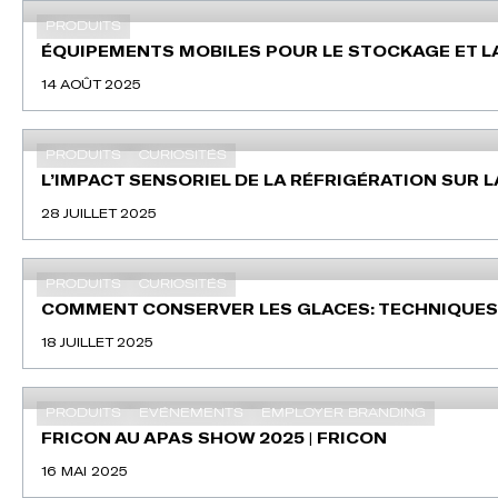
PRODUITS
ÉQUIPEMENTS MOBILES POUR LE STOCKAGE ET LA
14 AOÛT 2025
PRODUITS
CURIOSITÉS
L’IMPACT SENSORIEL DE LA RÉFRIGÉRATION SUR L
28 JUILLET 2025
PRODUITS
CURIOSITÉS
COMMENT CONSERVER LES GLACES: TECHNIQUES
18 JUILLET 2025
PRODUITS
EVÉNEMENTS
EMPLOYER BRANDING
FRICON AU APAS SHOW 2025 | FRICON
16 MAI 2025