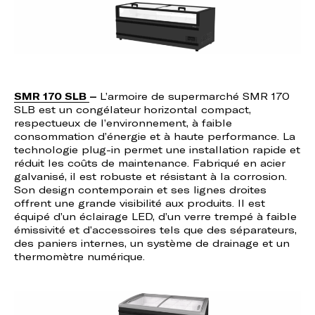
SMR 170 SLB
–
L’armoire de supermarché SMR 170
SLB est un congélateur horizontal compact,
respectueux de l’environnement, à faible
consommation d’énergie et à haute performance. La
technologie plug-in permet une installation rapide et
réduit les coûts de maintenance. Fabriqué en acier
galvanisé, il est robuste et résistant à la corrosion.
Son design contemporain et ses lignes droites
offrent une grande visibilité aux produits. Il est
équipé d’un éclairage LED, d’un verre trempé à faible
émissivité et d’accessoires tels que des séparateurs,
des paniers internes, un système de drainage et un
thermomètre numérique.