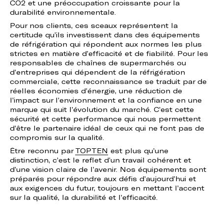
CO2 et une préoccupation croissante pour la
durabilité environnementale.
Pour nos clients, ces sceaux représentent la
certitude qu’ils investissent dans des équipements
de réfrigération qui répondent aux normes les plus
strictes en matière d’efficacité et de fiabilité. Pour les
responsables de chaînes de supermarchés ou
d’entreprises qui dépendent de la réfrigération
commerciale, cette reconnaissance se traduit par de
réelles économies d’énergie, une réduction de
l’impact sur l’environnement et la confiance en une
marque qui suit l’évolution du marché. C’est cette
sécurité et cette performance qui nous permettent
d’être le partenaire idéal de ceux qui ne font pas de
compromis sur la qualité.
Être reconnu par
TOPTEN
est plus qu’une
distinction, c’est le reflet d’un travail cohérent et
d’une vision claire de l’avenir. Nos équipements sont
préparés pour répondre aux défis d’aujourd’hui et
aux exigences du futur, toujours en mettant l’accent
sur la qualité, la durabilité et l’efficacité.