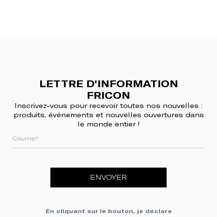
LETTRE D'INFORMATION
FRICON
Inscrivez-vous pour recevoir toutes nos nouvelles :
produits, événements et nouvelles ouvertures dans
le monde entier !
ENVOYER
En cliquant sur le bouton, je déclare