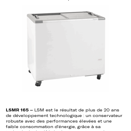
LSMR 165 –
LSM est le résultat de plus de 20 ans
de développement technologique : un conservateur
robuste avec des performances élevées et une
faible consommation d’énergie, grâce à sa