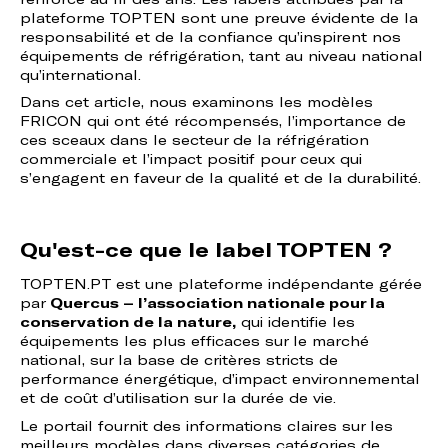
plateforme TOPTEN sont une preuve évidente de la
responsabilité et de la confiance qu’inspirent nos
équipements de réfrigération, tant au niveau national
qu’international.
Dans cet article, nous examinons les modèles
FRICON qui ont été récompensés, l’importance de
ces sceaux dans le secteur de la réfrigération
commerciale et l’impact positif pour ceux qui
s’engagent en faveur de la qualité et de la durabilité.
Qu'est-ce que le label TOPTEN ?
TOPTEN.PT est une plateforme indépendante gérée
par
Quercus – l’association nationale pour la
conservation de la nature,
qui identifie les
équipements les plus efficaces sur le marché
national, sur la base de critères stricts de
performance énergétique, d’impact environnemental
et de coût d’utilisation sur la durée de vie.
Le portail fournit des informations claires sur les
meilleurs modèles dans diverses catégories de