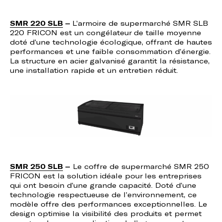
SMR 220 SLB
–
L’armoire de supermarché SMR SLB
220 FRICON est un congélateur de taille moyenne
doté d’une technologie écologique, offrant de hautes
performances et une faible consommation d’énergie.
La structure en acier galvanisé garantit la résistance,
une installation rapide et un entretien réduit.
SMR 250 SLB
–
Le coffre de supermarché SMR 250
FRICON est la solution idéale pour les entreprises
qui ont besoin d’une grande capacité. Doté d’une
technologie respectueuse de l’environnement, ce
modèle offre des performances exceptionnelles. Le
design optimise la visibilité des produits et permet