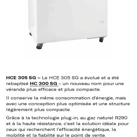
HCE 305 SG –
Le HCE 305 SG a évolué et a été
rebaptisé
HC 300 SG
– un nouveau nom pour une
véranda plus efficace et plus compacte.
Il conserve la même consommation d’énergie, mais
avec une conception plus optimisée et une structure
légèrement plus compacte.
Grâce à la technologie plug-in, au gaz naturel R290
et à la haute résistance, c’est la solution idéale pour
ceux qui recherchent l’efficacité énergétique, la
mobilité et la fiabilité sur le point de vente.