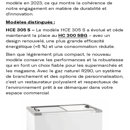
modèle en 2023, ce qui montre la cohérence de
notre engagement en matière de durabilité et
d’innovation.
Modèles distingués :
HCE 305 S –
Le modèle HCE 305 S a évolué et cède
maintenant la place au
HC 300 SBG
– avec un
design renouvelé, une plus grande efficacité
énergétique (+6 %) et une consommation réduite.
Bien que légèrement plus compact, le nouveau
modèle conserve les performances et la robustesse
qui en font un choix fiable pour les supermarchés et
les magasins. Avec le gaz naturel R290, un système
de branchement et des options de personnalisation,
c’est un restaurateur polyvalent et respectueux de
l’environnement prêt à se démarquer dans votre
espace commercial.