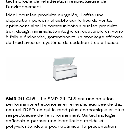
technologie de réfrigération respectueuse de
l’environnement.
Idéal pour les produits surgelés, il offre une
disposition personnalisable sur le lieu de vente,
optimisant ainsi la communication sur les produits.
Son design minimaliste intègre un couvercle en verre
à faible émissivité, garantissant un stockage efficace
du froid avec un système de sédation très efficace.
SMR 21L CLS
–
Le SMR 21L CLS est une solution
performante et économe en énergie, équipée de gaz
naturel R290, ce qui la rend plus économique et plus
respectueuse de l’environnement. Sa technologie
enfichable permet une installation rapide et
polyvalente, idéale pour optimiser la présentation