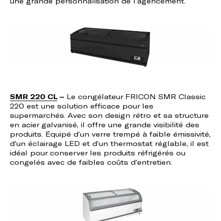
une grande personnalisation de l’agencement.
SMR 220 CL
–
Le congélateur FRICON SMR Classic
220 est une solution efficace pour les
supermarchés. Avec son design rétro et sa structure
en acier galvanisé, il offre une grande visibilité des
produits. Équipé d’un verre trempé à faible émissivité,
d’un éclairage LED et d’un thermostat réglable, il est
idéal pour conserver les produits réfrigérés ou
congelés avec de faibles coûts d’entretien.