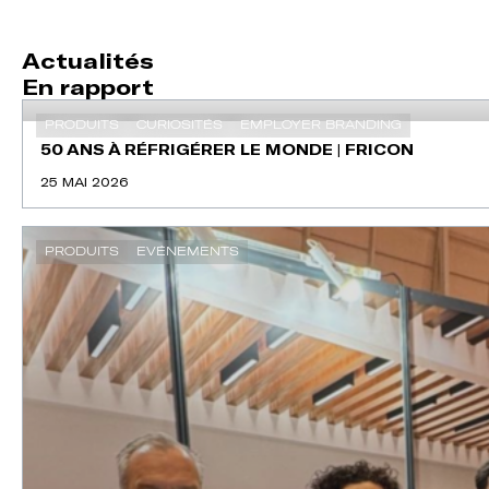
Actualités
En rapport
PRODUITS
CURIOSITÉS
EMPLOYER BRANDING
50 ANS À RÉFRIGÉRER LE MONDE | FRICON
25 MAI 2026
PRODUITS
EVÉNEMENTS