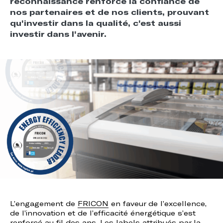
reconnaissance renforce la confiance de
nos partenaires et de nos clients, prouvant
qu'investir dans la qualité, c'est aussi
investir dans l'avenir.
L’engagement de
FRICON
en faveur de l’excellence,
de l’innovation et de l’efficacité énergétique s’est
renforcé au fil des ans. Les labels attribués par la