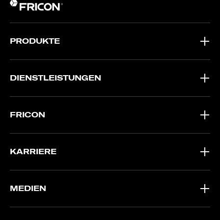
PRODUKTE
DIENSTLEISTUNGEN
FRICON
KARRIERE
MEDIEN