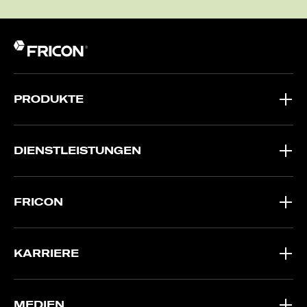
PRODUKTE
DIENSTLEISTUNGEN
FRICON
KARRIERE
MEDIEN