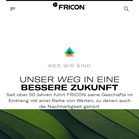
WER WIR SIND
UNSER
WEG
IN EINE
BESSERE ZUKUNFT
Seit über 50 Jahren führt FRICON seine Geschäfte im
Einklang mit einer Reihe von Werten, zu denen auch
die Nachhaltigkeit gehört.