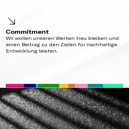
Commitment
Wir wollen unseren Werten treu bleiben und
einen Beitrag zu den Zielen für nachhaltige
Entwicklung leisten.