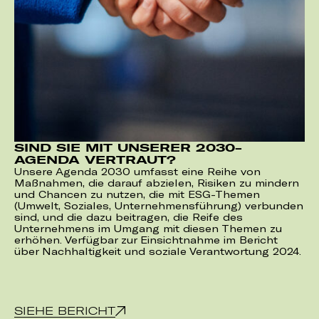
SIND SIE MIT UNSERER 2030-
AGENDA VERTRAUT?
Unsere Agenda 2030 umfasst eine Reihe von
Maßnahmen, die darauf abzielen, Risiken zu mindern
und Chancen zu nutzen, die mit ESG-Themen
(Umwelt, Soziales, Unternehmensführung) verbunden
sind, und die dazu beitragen, die Reife des
Unternehmens im Umgang mit diesen Themen zu
erhöhen. Verfügbar zur Einsichtnahme im Bericht
über Nachhaltigkeit und soziale Verantwortung 2024.
SIEHE BERICHT