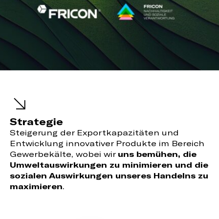
Strategie
Steigerung der Exportkapazitäten und
Entwicklung innovativer Produkte im Bereich
Gewerbekälte, wobei wir
uns bemühen, die
Umweltauswirkungen zu minimieren und die
sozialen Auswirkungen unseres Handelns zu
maximieren
.