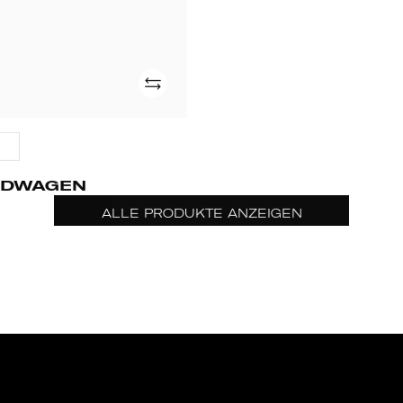
hinzufügen
NDWAGEN
ALLE PRODUKTE ANZEIGEN