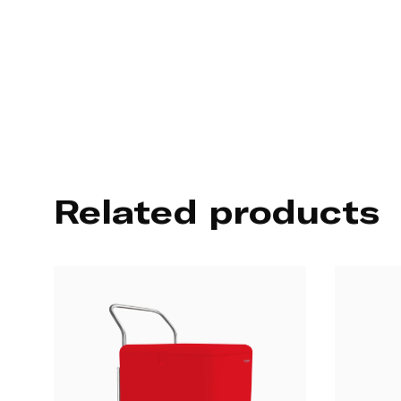
Related products
STRASSENWAGEN
STRAN