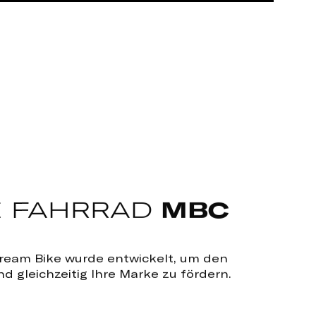
E FAHRRAD
MBC
Cream Bike wurde entwickelt, um den
d gleichzeitig Ihre Marke zu fördern.