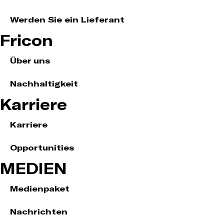
Werden Sie ein Lieferant
Fricon
Über uns
Nachhaltigkeit
Karriere
Karriere
Opportunities
MEDIEN
Medienpaket
Nachrichten