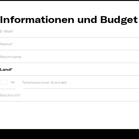
Informationen und Budget
PORTUGAL
+351