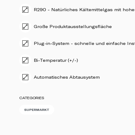
R290 - Natürliches Kältemittelgas mit hoher
Große Produktausstellungsfläche
Plug-in-System - schnelle und einfache Ins
Bi-Temperatur (+/-)
Automatisches Abtausystem
CATEGORIES
SUPERMARKT