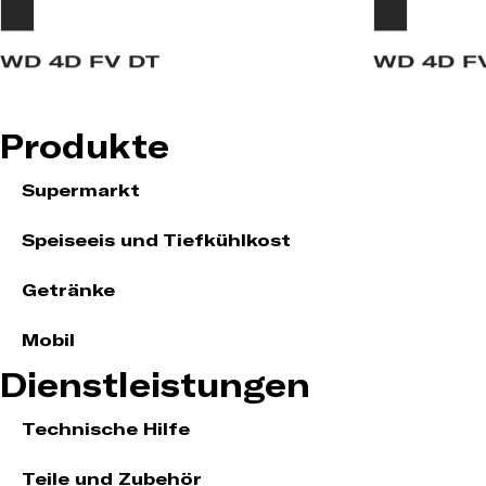
WD 4D FV DT
WD 4D F
Produkte
Supermarkt
Speiseeis und Tiefkühlkost
Getränke
Mobil
Dienstleistungen
Technische Hilfe
Teile und Zubehör