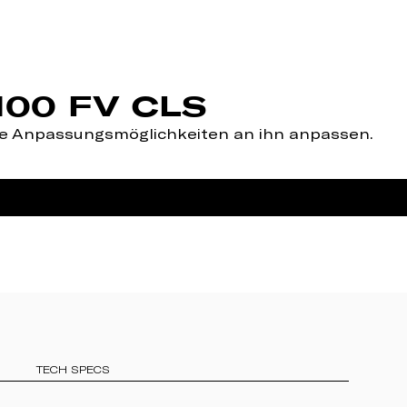
100 FV CLS
re Anpassungsmöglichkeiten an ihn anpassen.
TECH SPECS