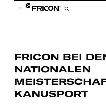
FRICON BEI DE
NATIONALEN
MEISTERSCHAF
KANUSPORT