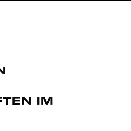
N
TEN IM