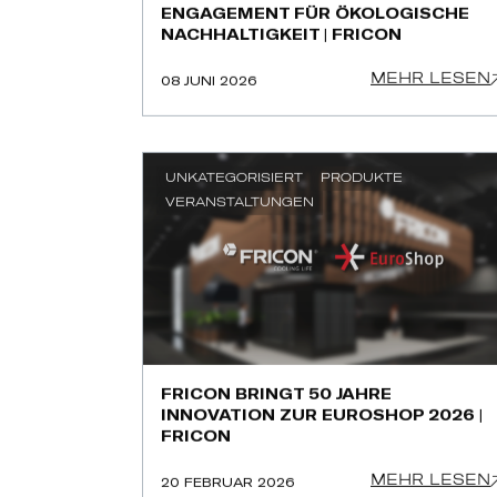
ENGAGEMENT FÜR ÖKOLOGISCHE
NACHHALTIGKEIT | FRICON
MEHR LESEN
08 JUNI 2026
UNKATEGORISIERT
PRODUKTE
VERANSTALTUNGEN
FRICON BRINGT 50 JAHRE
INNOVATION ZUR EUROSHOP 2026 |
FRICON
MEHR LESEN
20 FEBRUAR 2026