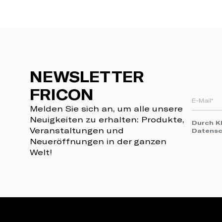
NEWSLETTER
FRICON
Melden Sie sich an, um alle unsere
Neuigkeiten zu erhalten: Produkte,
Durch Kl
Veranstaltungen und
Datens
Neueröffnungen in der ganzen
Welt!