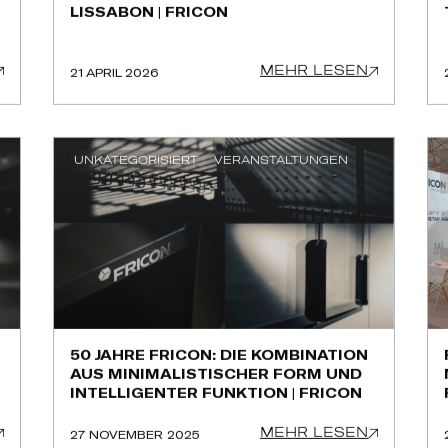
LISSABON | FRICON
MEHR LESEN
21 APRIL 2026
UNKATEGORISIERT
VERANSTALTUNGEN
50 JAHRE FRICON: DIE KOMBINATION
AUS MINIMALISTISCHER FORM UND
INTELLIGENTER FUNKTION | FRICON
MEHR LESEN
27 NOVEMBER 2025