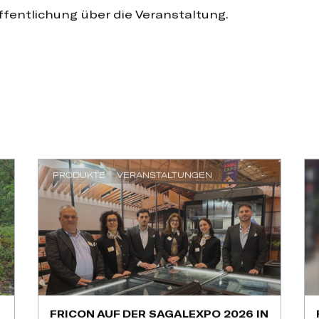
fentlichung über die Veranstaltung.
PRODUKTE
VERANSTALTUNGEN
FRICON AUF DER SAGALEXPO 2026 IN