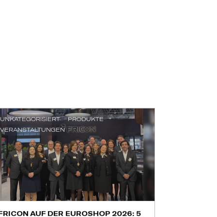
UNKATEGORISIERT
PRODUKTE
VERANSTALTUNGEN
FRICON AUF DER EUROSHOP 2026: 5