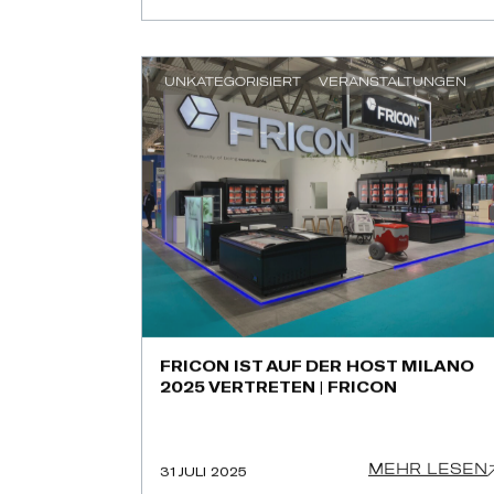
UNKATEGORISIERT
VERANSTALTUNGEN
FRICON IST AUF DER HOST MILANO
2025 VERTRETEN | FRICON
MEHR LESEN
31 JULI 2025