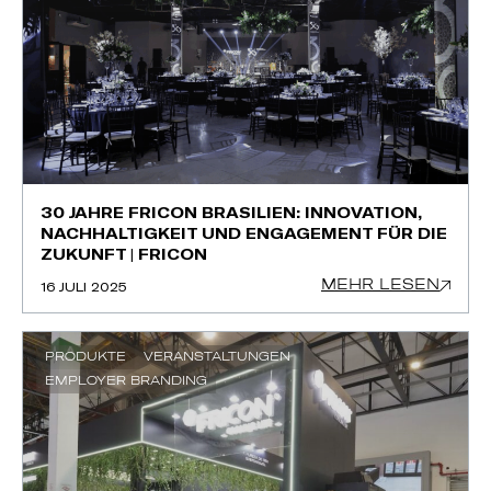
30 JAHRE FRICON BRASILIEN: INNOVATION,
NACHHALTIGKEIT UND ENGAGEMENT FÜR DIE
ZUKUNFT | FRICON
MEHR LESEN
16 JULI 2025
PRODUKTE
VERANSTALTUNGEN
EMPLOYER BRANDING