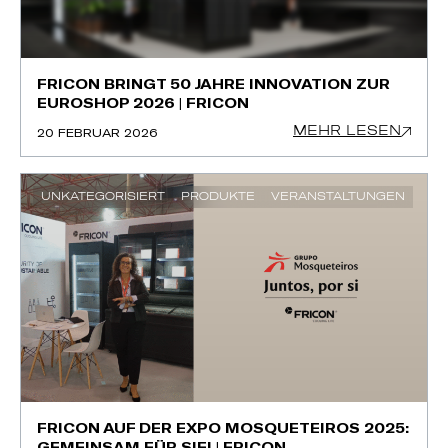
FRICON BRINGT 50 JAHRE INNOVATION ZUR
EUROSHOP 2026 | FRICON
MEHR LESEN
20 FEBRUAR 2026
UNKATEGORISIERT
PRODUKTE
VERANSTALTUNGEN
FRICON AUF DER EXPO MOSQUETEIROS 2025:
GEMEINSAM FÜR SIE! | FRICON