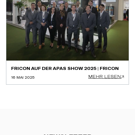
FRICON AUF DER APAS SHOW 2025 | FRICON
MEHR LESEN
16 MAI 2025