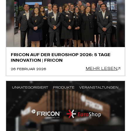
FRICON AUF DER EUROSHOP 2026: 5 TAGE
INNOVATION | FRICON
MEHR LESEN
26 FEBRUAR 2026
UNKATEGORISIERT
PRODUKTE
VERANSTALTUNGEN