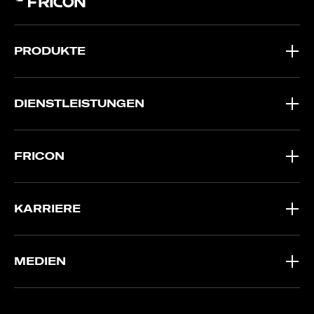
PRODUKTE
DIENSTLEISTUNGEN
FRICON
KARRIERE
MEDIEN