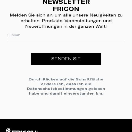
NEWSLETTER
FRICON
Melden Sie sich an, um alle unsere Neuigkeiten zu
erhalten: Produkte, Veranstaltungen und
Neueröffnungen in der ganzen Welt!
SENDEN SIE
Durch Klicken auf die Schaltfläche
erkläre ich, dass ich die
Datenschutzbestimmungen
gelesen
habe und damit einverstanden bin.