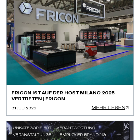
FRICON IST AUF DER HOST MILANO 2025
VERTRETEN | FRICON
MEHR LESEN
31 JULI 2025
UNKATEGORISIERT
VERANTWORTUNG
VERANSTALTUNGEN
EMPLOYER BRANDING