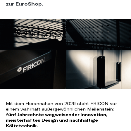
zur EuroShop.
Mit dem Herannahen von 2026 steht FRICON vor
einem wahrhaft außergewöhnlichen Meilenstein:
fünf Jahrzehnte wegweisender Innovation,
meisterhaftes Design und nachhaltige
Kältetechnik.