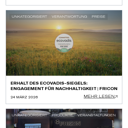
UNKATEGORISIERT
VERANTWORTUNG
PREISE
ERHALT DES ECOVADIS-SIEGELS:
ENGAGEMENT FÜR NACHHALTIGKEIT | FRICON
MEHR LESEN
24 MÄRZ 2026
UNKATEGORISIERT
PRODUKTE
VERANSTALTUNGEN