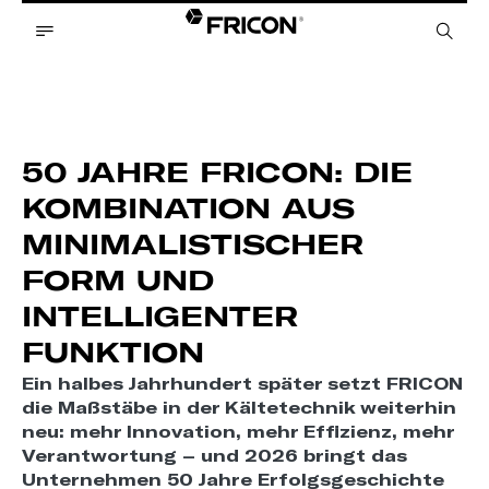
50 JAHRE FRICON: DIE
KOMBINATION AUS
MINIMALISTISCHER
FORM UND
INTELLIGENTER
FUNKTION
Ein halbes Jahrhundert später setzt FRICON
die Maßstäbe in der Kältetechnik weiterhin
neu: mehr Innovation, mehr Effizienz, mehr
Verantwortung – und 2026 bringt das
Unternehmen 50 Jahre Erfolgsgeschichte