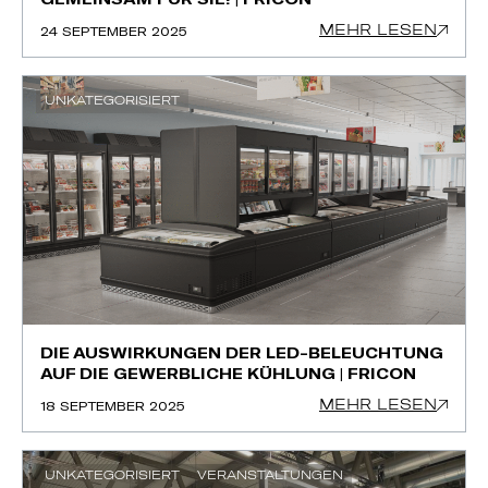
MEHR LESEN
24 SEPTEMBER 2025
UNKATEGORISIERT
DIE AUSWIRKUNGEN DER LED-BELEUCHTUNG
AUF DIE GEWERBLICHE KÜHLUNG | FRICON
MEHR LESEN
18 SEPTEMBER 2025
UNKATEGORISIERT
VERANSTALTUNGEN