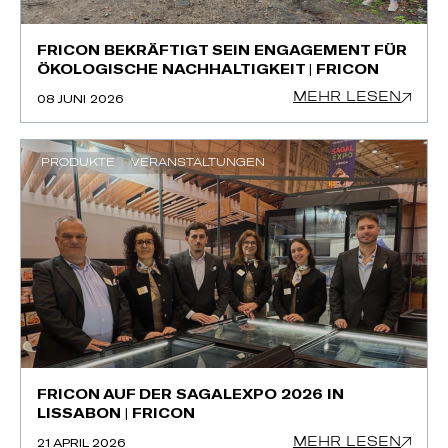
FRICON BEKRÄFTIGT SEIN ENGAGEMENT FÜR
ÖKOLOGISCHE NACHHALTIGKEIT | FRICON
MEHR LESEN
08 JUNI 2026
PRODUKTE
VERANSTALTUNGEN
FRICON AUF DER SAGALEXPO 2026 IN
LISSABON | FRICON
MEHR LESEN
21 APRIL 2026