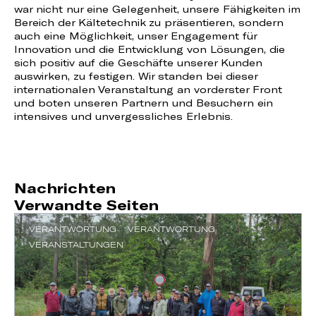
war nicht nur eine Gelegenheit, unsere Fähigkeiten im
Bereich der Kältetechnik zu präsentieren, sondern
auch eine Möglichkeit, unser Engagement für
Innovation und die Entwicklung von Lösungen, die
sich positiv auf die Geschäfte unserer Kunden
auswirken, zu festigen. Wir standen bei dieser
internationalen Veranstaltung an vorderster Front
und boten unseren Partnern und Besuchern ein
intensives und unvergessliches Erlebnis.
Nachrichten
Verwandte Seiten
VERANTWORTUNG
VERANTWORTUNG
VERANSTALTUNGEN