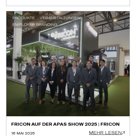
PRODUKTE
VERANSTALTUNGEN
EMPLOYER BRANDING
FRICON AUF DER APAS SHOW 2025 | FRICON
MEHR LESEN
16 MAI 2025