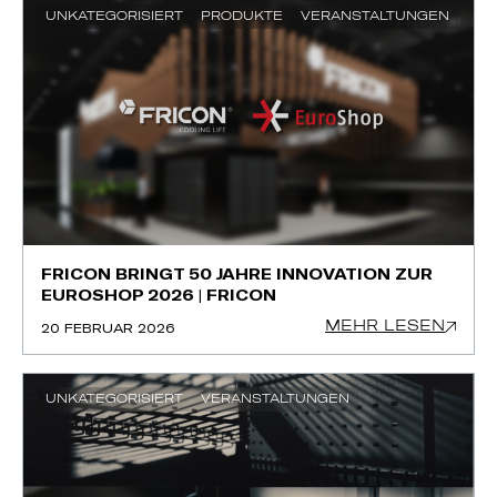
UNKATEGORISIERT
PRODUKTE
VERANSTALTUNGEN
FRICON BRINGT 50 JAHRE INNOVATION ZUR
EUROSHOP 2026 | FRICON
MEHR LESEN
20 FEBRUAR 2026
UNKATEGORISIERT
VERANSTALTUNGEN