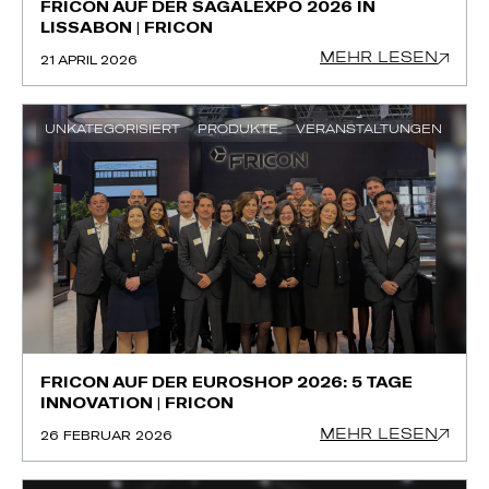
FRICON AUF DER SAGALEXPO 2026 IN
LISSABON | FRICON
MEHR LESEN
21 APRIL 2026
UNKATEGORISIERT
PRODUKTE
VERANSTALTUNGEN
FRICON AUF DER EUROSHOP 2026: 5 TAGE
INNOVATION | FRICON
MEHR LESEN
26 FEBRUAR 2026