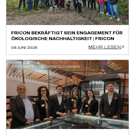
FRICON BEKRÄFTIGT SEIN ENGAGEMENT FÜR
ÖKOLOGISCHE NACHHALTIGKEIT | FRICON
MEHR LESEN
08 JUNI 2026
PRODUKTE
VERANSTALTUNGEN