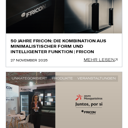
50 JAHRE FRICON: DIE KOMBINATION AUS
MINIMALISTISCHER FORM UND
INTELLIGENTER FUNKTION | FRICON
MEHR LESEN
27 NOVEMBER 2025
UNKATEGORISIERT
PRODUKTE
VERANSTALTUNGEN