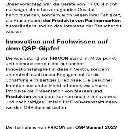
Unser Vorschlag war, die Geräte von FRICON nicht
nur wegen ihrer hervorragenden Qualität
hervorzuheben, sondern auch wegen ihrer Fähigkeit,
die Präsentation
der Produkte von Partnermarken
zu verändern
und so das Interesse der Besucher zu
wecken.
Innovation und Fachwissen auf
dem QSP-Gipfel
Die Ausrüstung von
FRICON
stand im Mittelpunkt
und demonstrierte nicht nur unsere
Innovationsfähigkeit in diesem Sektor, sondern
unterstrich auch unser Engagement für die
Schaffung einzigartiger Erlebnisse. Die Besucher
konnten aus erster Hand erfahren, wie unsere
Produkte die Präsentation von
Marken und
Produkten
verändern können und ein innovatives
und nachhaltiges Umfeld für Großveranstaltungen
wie den QSP Summit bieten.
Die Teilnahme von
FRICON
am
QSP Summit 2023