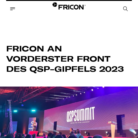
FRICON AN
VORDERSTER FRONT
DES QSP-GIPFELS 2023