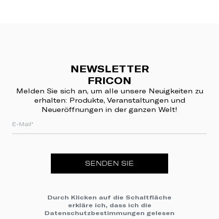
NEWSLETTER
FRICON
Melden Sie sich an, um alle unsere Neuigkeiten zu
erhalten: Produkte, Veranstaltungen und
Neueröffnungen in der ganzen Welt!
SENDEN SIE
Durch Klicken auf die Schaltfläche
erkläre ich, dass ich die
Datenschutzbestimmungen
gelesen