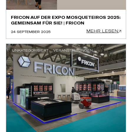
FRICON AUF DER EXPO MOSQUETEIROS 2025:
GEMEINSAM FÜR SIE! | FRICON
MEHR LESEN
24 SEPTEMBER 2025
UNKATEGORISIERT
VERANSTALTUNGEN