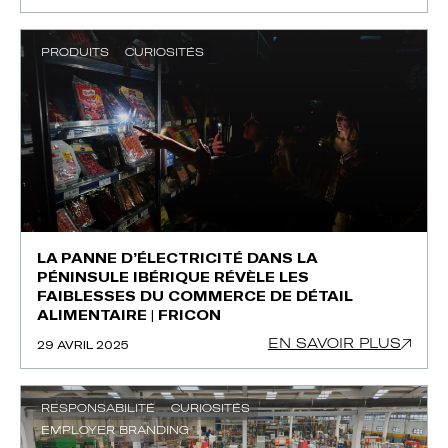
PRODUITS
CURIOSITÉS
LA PANNE D’ÉLECTRICITÉ DANS LA
PÉNINSULE IBÉRIQUE RÉVÈLE LES
FAIBLESSES DU COMMERCE DE DÉTAIL
ALIMENTAIRE | FRICON
EN SAVOIR PLUS
29 AVRIL 2025
RESPONSABILITÉ
CURIOSITÉS
EMPLOYER BRANDING