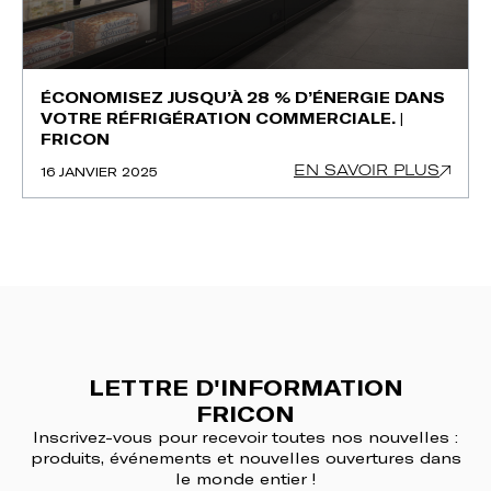
ÉCONOMISEZ JUSQU’À 28 % D’ÉNERGIE DANS
VOTRE RÉFRIGÉRATION COMMERCIALE. |
FRICON
EN SAVOIR PLUS
16 JANVIER 2025
LETTRE D'INFORMATION
FRICON
Inscrivez-vous pour recevoir toutes nos nouvelles :
produits, événements et nouvelles ouvertures dans
le monde entier !