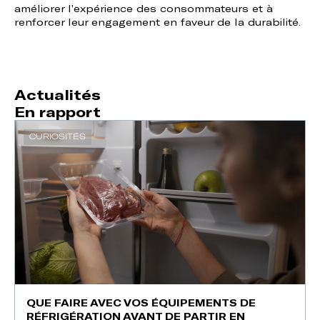
améliorer l’expérience des consommateurs et à
renforcer leur engagement en faveur de la durabilité.
Actualités
En rapport
CURIOSITÉS
QUE FAIRE AVEC VOS ÉQUIPEMENTS DE
RÉFRIGÉRATION AVANT DE PARTIR EN