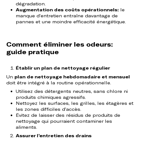
dégradation.
Augmentation des coûts opérationnels:
le
manque d’entretien entraîne davantage de
pannes et une moindre efficacité énergétique.
Comment éliminer les odeurs:
guide pratique
Établir un plan de nettoyage régulier
Un
plan de nettoyage hebdomadaire et mensuel
doit être intégré à la routine opérationnelle.
Utilisez des détergents neutres, sans chlore ni
produits chimiques agressifs.
Nettoyez les surfaces, les grilles, les étagères et
les zones difficiles d’accès.
Évitez de laisser des résidus de produits de
nettoyage qui pourraient contaminer les
aliments.
Assurer l’entretien des drains