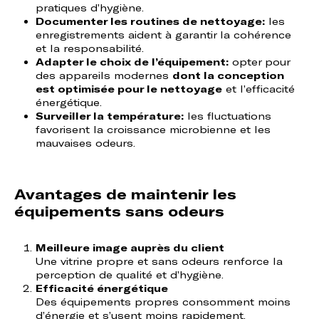
pratiques d’hygiène.
Documenter les routines de nettoyage:
les
enregistrements aident à garantir la cohérence
et la responsabilité.
Adapter le choix de l’équipement:
opter pour
des appareils modernes
dont la conception
est optimisée pour le nettoyage
et l’efficacité
énergétique.
Surveiller la température:
les fluctuations
favorisent la croissance microbienne et les
mauvaises odeurs.
Avantages de maintenir les
équipements sans odeurs
Meilleure image auprès du client
Une vitrine propre et sans odeurs renforce la
perception de qualité et d’hygiène.
Efficacité énergétique
Des équipements propres consomment moins
d’énergie et s’usent moins rapidement.