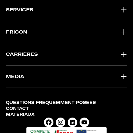
SERVICES
FRICON
CARRIÈRES
MEDIA
QUESTIONS FRÉQUEMMENT POSÉES
CONTACT
MATÉRIAUX