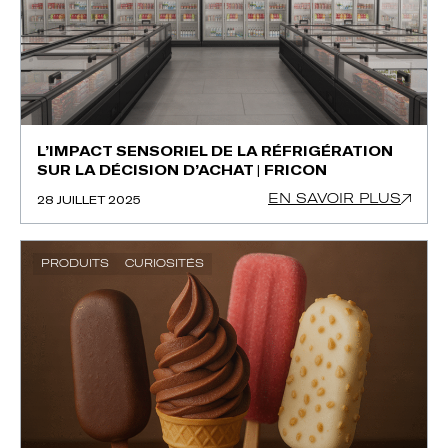
L’IMPACT SENSORIEL DE LA RÉFRIGÉRATION
SUR LA DÉCISION D’ACHAT | FRICON
EN SAVOIR PLUS
28 JUILLET 2025
PRODUITS
CURIOSITÉS