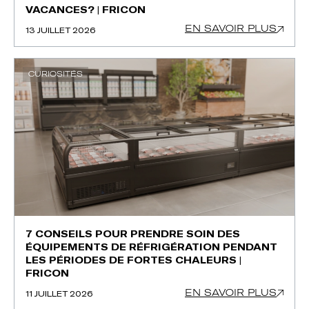
VACANCES? | FRICON
EN SAVOIR PLUS
13 JUILLET 2026
CURIOSITÉS
7 CONSEILS POUR PRENDRE SOIN DES
ÉQUIPEMENTS DE RÉFRIGÉRATION PENDANT
LES PÉRIODES DE FORTES CHALEURS |
FRICON
EN SAVOIR PLUS
11 JUILLET 2026