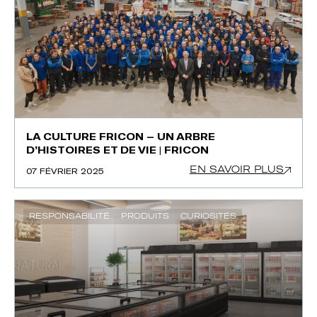
LA CULTURE FRICON – UN ARBRE
D’HISTOIRES ET DE VIE | FRICON
EN SAVOIR PLUS
07 FÉVRIER 2025
RESPONSABILITÉ
PRODUITS
CURIOSITÉS