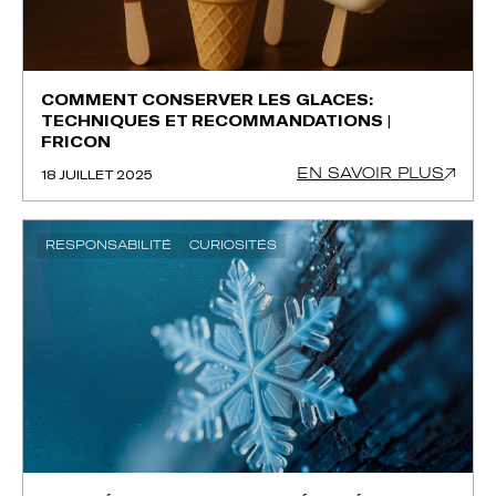
COMMENT CONSERVER LES GLACES:
TECHNIQUES ET RECOMMANDATIONS |
FRICON
EN SAVOIR PLUS
18 JUILLET 2025
RESPONSABILITÉ
CURIOSITÉS