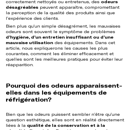
correctement nettoyés ou entretenus, des
odeurs
désagréables
peuvent apparaître, compromettant
la perception de la qualité des produits ainsi que
l’expérience des clients.
Bien plus qu’un simple désagrément, les mauvaises
odeurs sont souvent le symptôme de problèmes
d’hygiène, d’un entretien insuffisant ou d’une
mauvaise utilisation
des équipements. Dans cet
article, nous expliquerons les causes les plus
courantes, comment les éliminer efficacement et
quelles sont les meilleures pratiques pour éviter leur
réapparition.
Pourquoi des odeurs apparaissent-
elles dans les équipements de
réfrigération?
Bien que les odeurs puissent sembler n’être qu’une
question esthétique, elles sont en réalité directement
liées à la
qualité de la conservation et à la