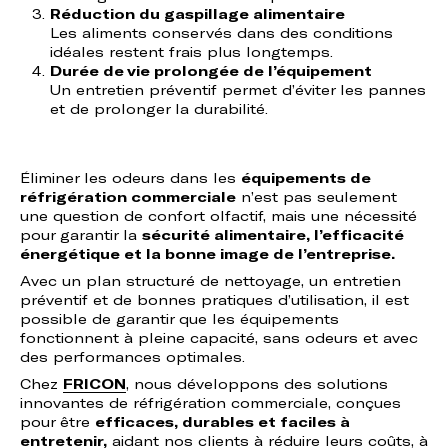
Réduction du gaspillage alimentaire
Les aliments conservés dans des conditions
idéales restent frais plus longtemps.
Durée de vie prolongée de l’équipement
Un entretien préventif permet d’éviter les pannes
et de prolonger la durabilité.
Éliminer les odeurs dans les
équipements de
réfrigération commerciale
n’est pas seulement
une question de confort olfactif, mais une nécessité
pour garantir la
sécurité alimentaire, l’efficacité
énergétique et la bonne image de l’entreprise.
Avec un plan structuré de nettoyage, un entretien
préventif et de bonnes pratiques d’utilisation, il est
possible de garantir que les équipements
fonctionnent à pleine capacité, sans odeurs et avec
des performances optimales.
Chez
FRICON
, nous développons des solutions
innovantes de réfrigération commerciale, conçues
pour être
efficaces, durables et faciles à
entretenir,
aidant nos clients à réduire leurs coûts, à