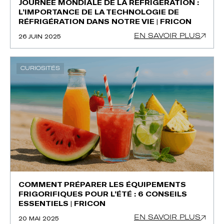
JOURNÉE MONDIALE DE LA RÉFRIGÉRATION :
L’IMPORTANCE DE LA TECHNOLOGIE DE
RÉFRIGÉRATION DANS NOTRE VIE | FRICON
EN SAVOIR PLUS
26 JUIN 2025
CURIOSITÉS
COMMENT PRÉPARER LES ÉQUIPEMENTS
FRIGORIFIQUES POUR L’ÉTÉ : 6 CONSEILS
ESSENTIELS | FRICON
EN SAVOIR PLUS
20 MAI 2025