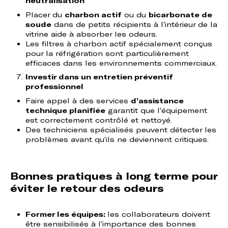
neutralisation
Placer du
charbon actif
ou du
bicarbonate de
soude
dans de petits récipients à l’intérieur de la
vitrine aide à absorber les odeurs.
Les filtres à charbon actif spécialement conçus
pour la réfrigération sont particulièrement
efficaces dans les environnements commerciaux.
Investir dans un entretien préventif
professionnel
Faire appel à des services
d’assistance
technique planifiée
garantit que l’équipement
est correctement contrôlé et nettoyé.
Des techniciens spécialisés peuvent détecter les
problèmes avant qu’ils ne deviennent critiques.
Bonnes pratiques à long terme pour
éviter le retour des odeurs
Former les équipes:
les collaborateurs doivent
être sensibilisés à l’importance des bonnes