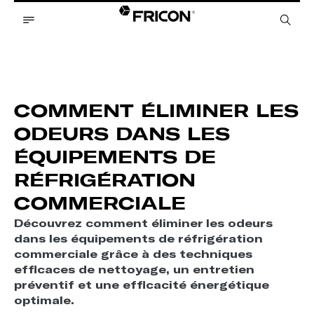
COMMENT ÉLIMINER LES
ODEURS DANS LES
ÉQUIPEMENTS DE
RÉFRIGÉRATION
COMMERCIALE
Découvrez comment éliminer les odeurs
dans les équipements de réfrigération
commerciale grâce à des techniques
efficaces de nettoyage, un entretien
préventif et une efficacité énergétique
optimale.