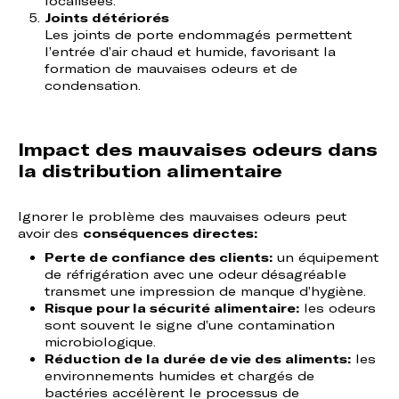
localisées.
Joints détériorés
Les joints de porte endommagés permettent
l’entrée d’air chaud et humide, favorisant la
formation de mauvaises odeurs et de
condensation.
Impact des mauvaises odeurs dans
la distribution alimentaire
Ignorer le problème des mauvaises odeurs peut
avoir des
conséquences directes:
Perte de confiance des clients:
un équipement
de réfrigération avec une odeur désagréable
transmet une impression de manque d’hygiène.
Risque pour la sécurité alimentaire:
les odeurs
sont souvent le signe d’une contamination
microbiologique.
Réduction de la durée de vie des aliments:
les
environnements humides et chargés de
bactéries accélèrent le processus de