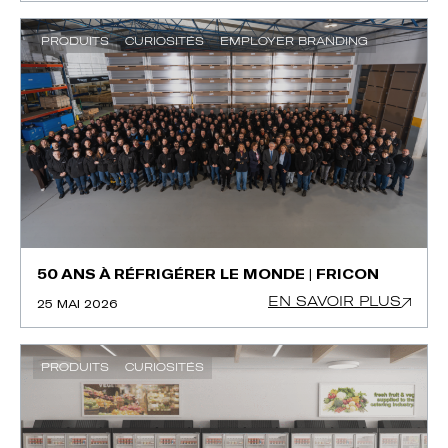
PRODUITS
CURIOSITÉS
EMPLOYER BRANDING
50 ANS À RÉFRIGÉRER LE MONDE | FRICON
EN SAVOIR PLUS
25 MAI 2026
PRODUITS
CURIOSITÉS