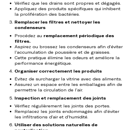
Vérifiez que les drains sont propres et dégagés.
Appliquez des produits spécifiques qui inhibent
la prolifération des bactéries.
Remplacer les filtres et nettoyer les
condenseurs
Procédez au
remplacement périodique des
filtres.
Aspirez ou brossez les condenseurs afin d’éviter
l’accumulation de poussière et de graisses.
Cette pratique élimine les odeurs et améliore la
performance énergétique.
Organiser correctement les produits
Évitez de surcharger la vitrine avec des aliments.
Assurez un espace entre les emballages afin de
permettre la circulation de l’air.
Inspection et remplacement des joints
Vérifiez régulièrement les joints des portes.
Remplacez les joints endommagés afin d’éviter
les infiltrations d’air et d’humidité.
Utiliser des solutions naturelles de