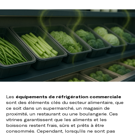
Les
équipements de réfrigération commerciale
sont des éléments clés du secteur alimentaire, que
ce soit dans un supermarché, un magasin de
proximité, un restaurant ou une boulangerie. Ces
vitrines garantissent que les aliments et les
boissons restent frais, sûrs et prêts à être
consommés. Cependant, lorsqu’ils ne sont pas