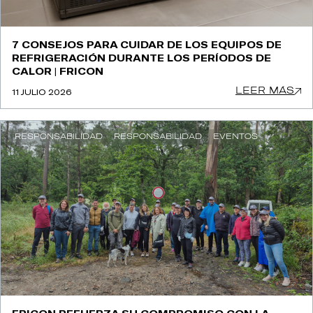
7 CONSEJOS PARA CUIDAR DE LOS EQUIPOS DE
REFRIGERACIÓN DURANTE LOS PERÍODOS DE
CALOR | FRICON
LEER MÁS
11 JULIO 2026
RESPONSABILIDAD
RESPONSABILIDAD
EVENTOS