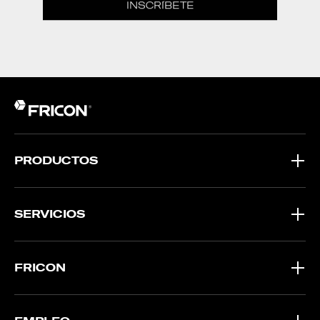
INSCRÍBETE
PRODUCTOS
SERVICIOS
FRICON