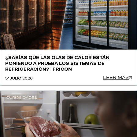
¿SABÍAS QUE LAS OLAS DE CALOR ESTÁN
PONIENDO A PRUEBA LOS SISTEMAS DE
REFRIGERACIÓN? | FRICON
LEER MÁS
31 JULIO 2026
CURIOSIDADES