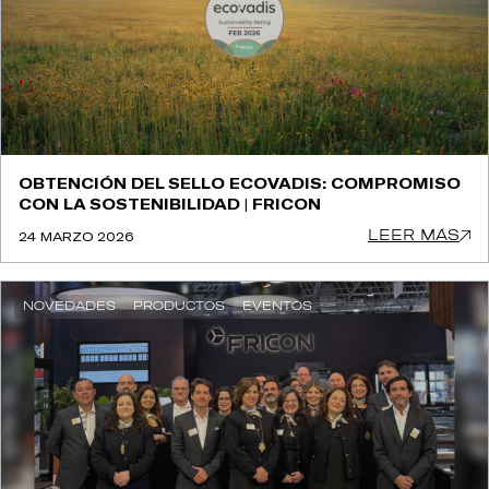
OBTENCIÓN DEL SELLO ECOVADIS: COMPROMISO
CON LA SOSTENIBILIDAD | FRICON
LEER MÁS
24 MARZO 2026
NOVEDADES
PRODUCTOS
EVENTOS