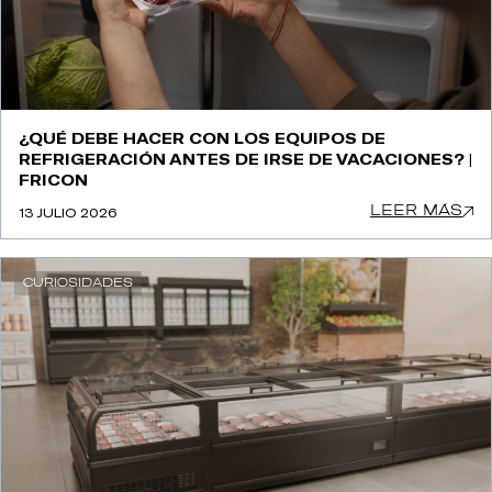
¿QUÉ DEBE HACER CON LOS EQUIPOS DE
REFRIGERACIÓN ANTES DE IRSE DE VACACIONES? |
FRICON
LEER MÁS
13 JULIO 2026
CURIOSIDADES