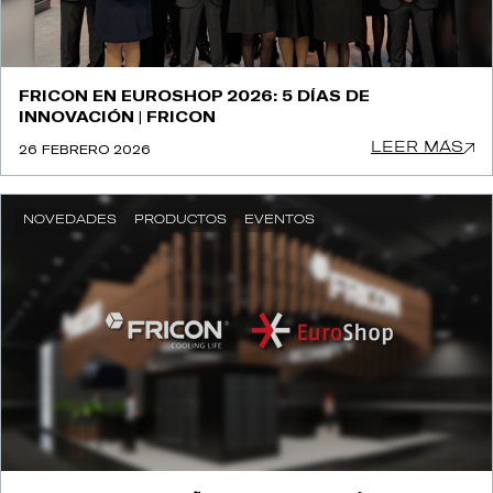
FRICON EN EUROSHOP 2026: 5 DÍAS DE
INNOVACIÓN | FRICON
LEER MÁS
26 FEBRERO 2026
NOVEDADES
PRODUCTOS
EVENTOS