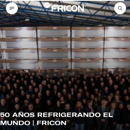
50 AÑOS REFRIGERANDO EL
MUNDO | FRICON