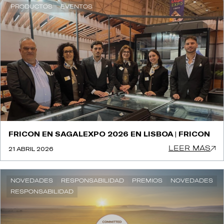
PRODUCTOS
EVENTOS
FRICON EN SAGALEXPO 2026 EN LISBOA | FRICON
LEER MÁS
21 ABRIL 2026
NOVEDADES
RESPONSABILIDAD
PREMIOS
NOVEDADES
RESPONSABILIDAD