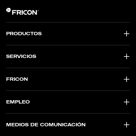
PRODUCTOS
SERVICIOS
FRICON
EMPLEO
MEDIOS DE COMUNICACIÓN