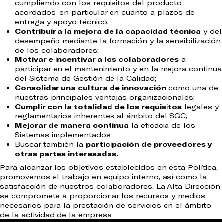
cumpliendo con los requisitos del producto
acordados, en particular en cuanto a plazos de
entrega y apoyo técnico;
Contribuir a la mejora de la capacidad técnica
y del
desempeño mediante la formación y la sensibilización
de los colaboradores;
Motivar e incentivar a los colaboradores
a
participar en el mantenimiento y en la mejora continua
del Sistema de Gestión de la Calidad;
Consolidar una cultura de innovación
como una de
nuestras principales ventajas organizacionales;
Cumplir con la totalidad de los requisitos
legales y
reglamentarios inherentes al ámbito del SGC;
Mejorar de manera continua
la eficacia de los
Sistemas implementados.
Buscar también la
participación de proveedores y
otras partes interesadas.
Para alcanzar los objetivos establecidos en esta Política,
promovemos el trabajo en equipo interno, así como la
satisfacción de nuestros colaboradores. La Alta Dirección
se compromete a proporcionar los recursos y medios
necesarios para la prestación de servicios en el ámbito
de la actividad de la empresa.