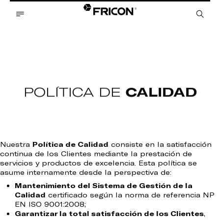
POLÍTICA DE
CALIDAD
Nuestra
Política de Calidad
consiste en la satisfacción
continua de los Clientes mediante la prestación de
servicios y productos de excelencia. Esta política se
asume internamente desde la perspectiva de:
Mantenimiento del Sistema de Gestión de la
Calidad
certificado según la norma de referencia NP
EN ISO 9001:2008;
Garantizar la total satisfacción de los Clientes
,