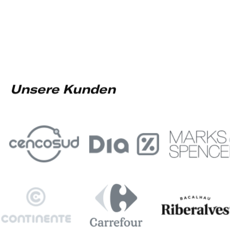
Unsere Kunden