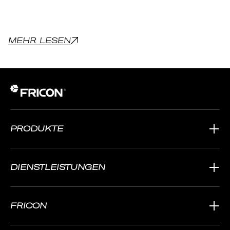
MEHR LESEN
PRODUKTE
DIENSTLEISTUNGEN
FRICON