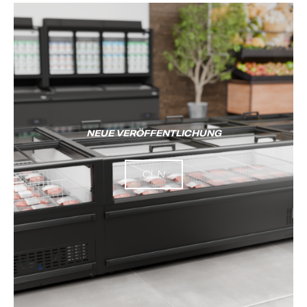
NEUE VERÖFFENTLICHUNG
CLN