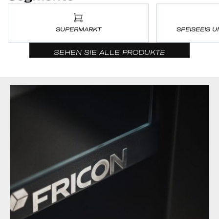
SUPERMARKT
SPEISEEIS 
SEHEN SIE ALLE PRODUKTE