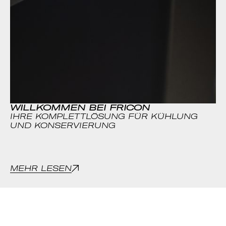
WILLKOMMEN BEI FRICON
IHRE KOMPLETTLÖSUNG FÜR KÜHLUNG
UND KONSERVIERUNG
MEHR LESEN