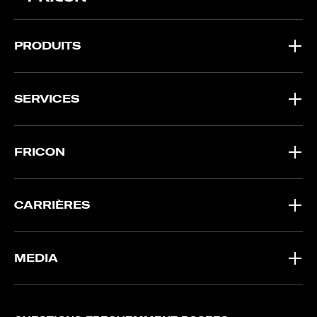
PRODUITS
SERVICES
FRICON
CARRIÈRES
MEDIA