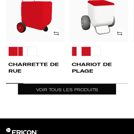
Ajouter
Ajouter
CHARRETTE DE
CHARIOT DE
RUE
PLAGE
VOIR TOUS LES PRODUITS