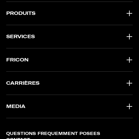
PRODUITS
SERVICES
FRICON
CARRIÈRES
MEDIA
QUESTIONS FRÉQUEMMENT POSÉES