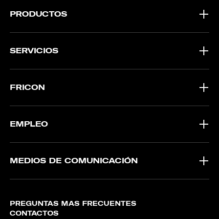
PRODUCTOS
SERVICIOS
FRICON
EMPLEO
MEDIOS DE COMUNICACIÓN
PREGUNTAS MÁS FRECUENTES
CONTACTOS