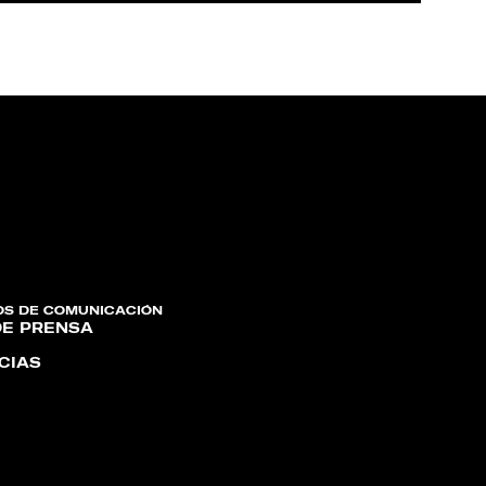
OS DE COMUNICACIÓN
DE PRENSA
CIAS