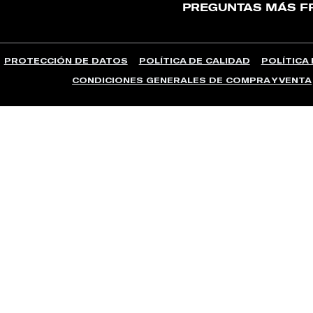
PREGUNTAS MÁS F
PROTECCIÓN DE DATOS
POLÍTICA DE CALIDAD
POLÍTICA
CONDICIONES GENERALES DE COMPRA Y VENTA