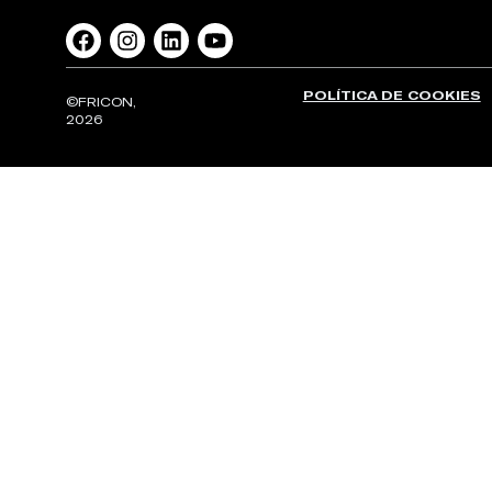
POLÍTICA DE COOKIES
©FRICON,
2026