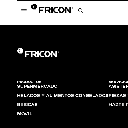
PRODUCTOS
SERVICIO
SUPERMERCADO
ASISTE
HELADOS Y ALIMENTOS CONGELADOS
PIEZAS
BEBIDAS
HAZTE 
MÓVIL