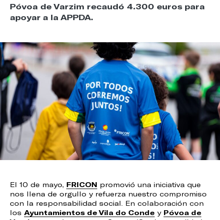
Póvoa de Varzim recaudó 4.300 euros para
apoyar a la APPDA.
El 10 de mayo,
FRICON
promovió una iniciativa que
nos llena de orgullo y refuerza nuestro compromiso
con la responsabilidad social. En colaboración con
los
Ayuntamientos de Vila do Conde
y
Póvoa de