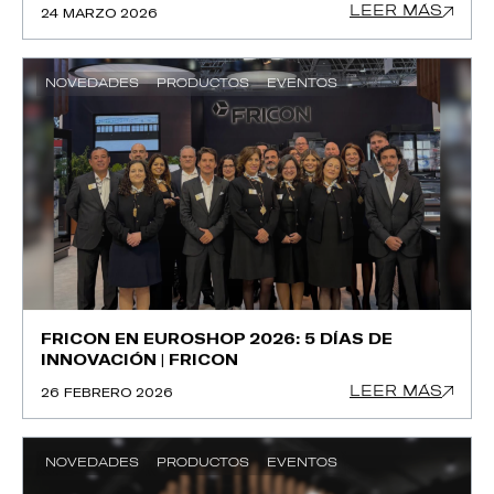
LEER MÁS
24 MARZO 2026
NOVEDADES
PRODUCTOS
EVENTOS
FRICON EN EUROSHOP 2026: 5 DÍAS DE
INNOVACIÓN | FRICON
LEER MÁS
26 FEBRERO 2026
NOVEDADES
PRODUCTOS
EVENTOS