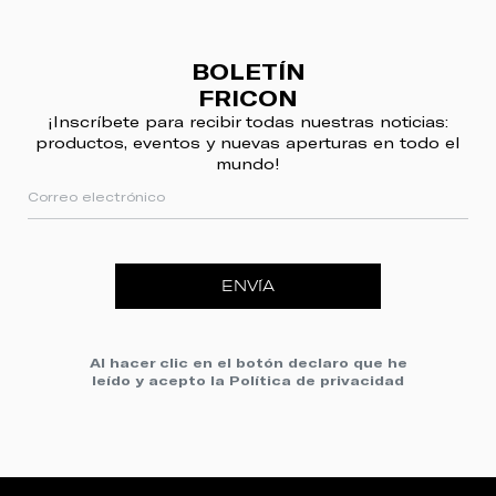
BOLETÍN
FRICON
¡Inscríbete para recibir todas nuestras noticias:
productos, eventos y nuevas aperturas en todo el
mundo!
ENVÍA
Al hacer clic en el botón declaro que he
leído y acepto la
Política de privacidad