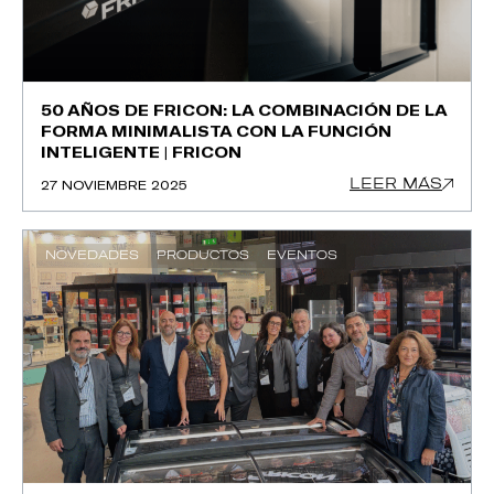
50 AÑOS DE FRICON: LA COMBINACIÓN DE LA
FORMA MINIMALISTA CON LA FUNCIÓN
INTELIGENTE | FRICON
LEER MÁS
27 NOVIEMBRE 2025
NOVEDADES
PRODUCTOS
EVENTOS