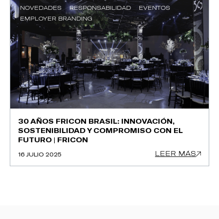
NOVEDADES
RESPONSABILIDAD
EVENTOS
EMPLOYER BRANDING
30 AÑOS FRICON BRASIL: INNOVACIÓN,
SOSTENIBILIDAD Y COMPROMISO CON EL
FUTURO | FRICON
LEER MÁS
16 JULIO 2025