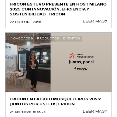
FRICON ESTUVO PRESENTE EN HOST MILANO
2025 CON INNOVACIÓN, EFICIENCIA Y
SOSTENIBILIDAD | FRICON
LEER MÁS
22 OCTUBRE 2025
NOVEDADES
PRODUCTOS
EVENTOS
FRICON EN LA EXPO MOSQUETEIROS 2025:
¡JUNTOS POR USTED! | FRICON
LEER MÁS
24 SEPTIEMBRE 2025