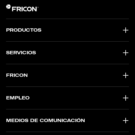
PRODUCTOS
SERVICIOS
FRICON
EMPLEO
MEDIOS DE COMUNICACIÓN