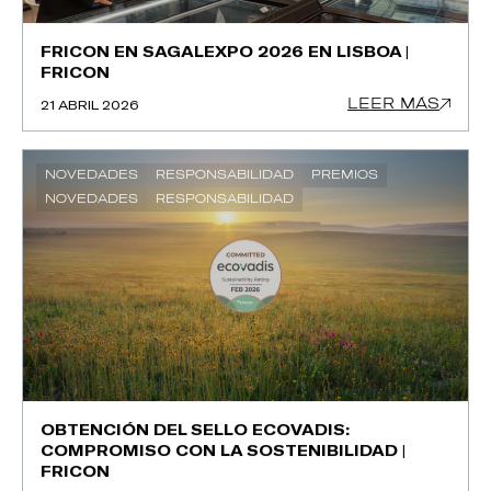
FRICON EN SAGALEXPO 2026 EN LISBOA |
FRICON
LEER MÁS
21 ABRIL 2026
NOVEDADES
RESPONSABILIDAD
PREMIOS
NOVEDADES
RESPONSABILIDAD
OBTENCIÓN DEL SELLO ECOVADIS:
COMPROMISO CON LA SOSTENIBILIDAD |
FRICON