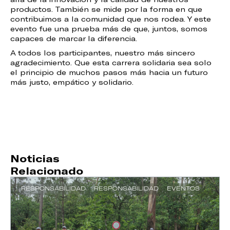
productos. También se mide por la forma en que
contribuimos a la comunidad que nos rodea. Y este
evento fue una prueba más de que, juntos, somos
capaces de marcar la diferencia.
A todos los participantes, nuestro más sincero
agradecimiento. Que esta carrera solidaria sea solo
el principio de muchos pasos más hacia un futuro
más justo, empático y solidario.
Noticias
Relacionado
RESPONSABILIDAD
RESPONSABILIDAD
EVENTOS