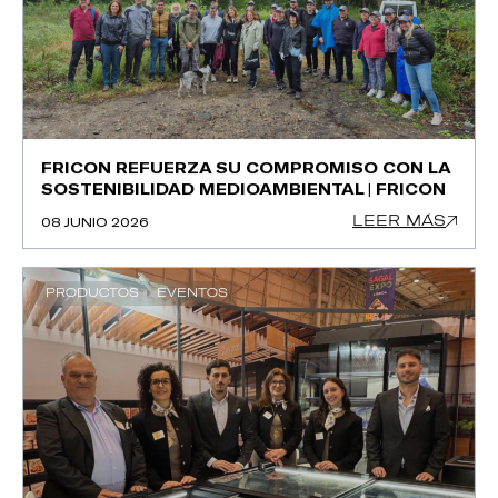
FRICON REFUERZA SU COMPROMISO CON LA
SOSTENIBILIDAD MEDIOAMBIENTAL | FRICON
LEER MÁS
08 JUNIO 2026
PRODUCTOS
EVENTOS