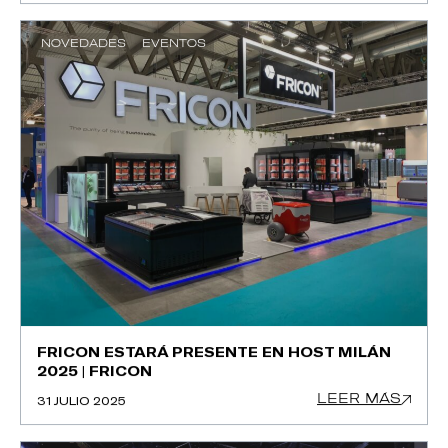
NOVEDADES
EVENTOS
FRICON ESTARÁ PRESENTE EN HOST MILÁN
2025 | FRICON
LEER MÁS
31 JULIO 2025