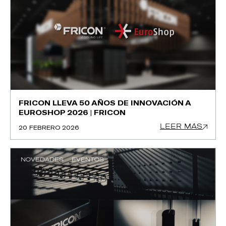
FRICON LLEVA 50 AÑOS DE INNOVACIÓN A
EUROSHOP 2026 | FRICON
LEER MÁS
20 FEBRERO 2026
NOVEDADES
EVENTOS