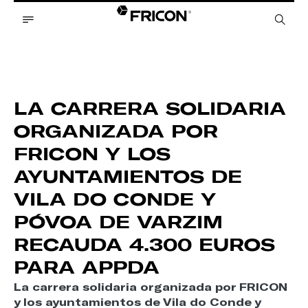
LA CARRERA SOLIDARIA
ORGANIZADA POR
FRICON Y LOS
AYUNTAMIENTOS DE
VILA DO CONDE Y
PÓVOA DE VARZIM
RECAUDA 4.300 EUROS
PARA APPDA
La carrera solidaria organizada por FRICON
y los ayuntamientos de Vila do Conde y