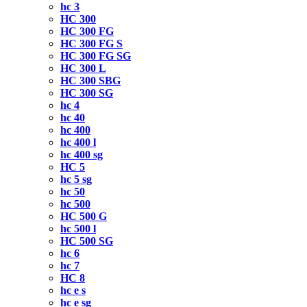
hc 3
HC 300
HC 300 FG
HC 300 FG S
HC 300 FG SG
HC 300 L
HC 300 SBG
HC 300 SG
hc 4
hc 40
hc 400
hc 400 l
hc 400 sg
HC 5
hc 5 sg
hc 50
hc 500
HC 500 G
hc 500 l
HC 500 SG
hc 6
hc 7
HC 8
hc e s
hc e sg