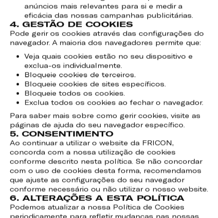
anúncios mais relevantes para si e medir a
eficácia das nossas campanhas publicitárias.
4. GESTÃO DE COOKIES
Pode gerir os cookies através das configurações do
navegador. A maioria dos navegadores permite que:
Veja quais cookies estão no seu dispositivo e
exclua-os individualmente.
Bloqueie cookies de terceiros.
Bloqueie cookies de sites específicos.
Bloqueie todos os cookies.
Exclua todos os cookies ao fechar o navegador.
Para saber mais sobre como gerir cookies, visite as
páginas de ajuda do seu navegador específico.
5. CONSENTIMENTO
Ao continuar a utilizar o website da FRICON,
concorda com a nossa utilização de cookies
conforme descrito nesta política. Se não concordar
com o uso de cookies desta forma, recomendamos
que ajuste as configurações do seu navegador
conforme necessário ou não utilizar o nosso website.
6. ALTERAÇÕES A ESTA POLÍTICA
Podemos atualizar a nossa Política de Cookies
periodicamente para refletir mudanças nas nossas