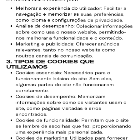
Melhorar a experiência do utilizador: Facilitar a
navegação e memorizar as suas preferências,
como idioma e configurações de privacidade.
Análise de desempenho: Colecionar informações
sobre como usa o nosso website, permitindo-
nos melhorar a funcionalidade e o conteúdo.
Marketing e publicidade: Oferecer anúncios
relevantes, tanto no nosso website como
noutros canais de comunicação.
3. TIPOS DE COOKIES QUE
UTILIZAMOS
Cookies essenciais: Necessários para o
funcionamento básico do site. Sem eles,
algumas partes do site não funcionariam
corretamente.
Cookies de desempenho: Memorizam
informações sobre como os visitantes usam o
site, como páginas visitadas e erros
encontrados.
Cookies de funcionalidade: Permitem que o site
se lembre de escolhas que fez, proporcionando
uma experiência mais personalizada.
Cookies de marketing: Utilizados para fornecer