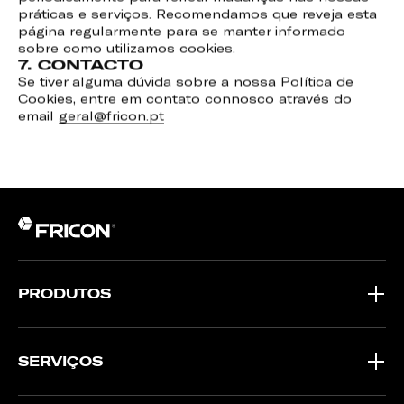
práticas e serviços. Recomendamos que reveja esta
página regularmente para se manter informado
sobre como utilizamos cookies.
7. CONTACTO
Se tiver alguma dúvida sobre a nossa Política de
Cookies, entre em contato connosco através do
email
geral@fricon.pt
PRODUTOS
SERVIÇOS