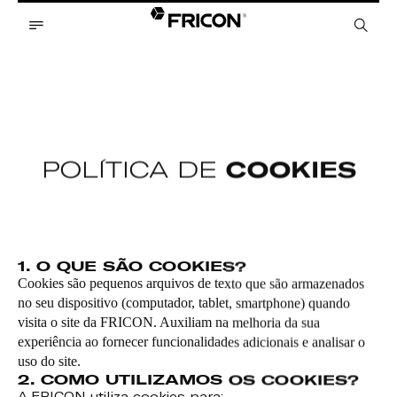
POLÍTICA DE
COOKIES
1. O QUE SÃO COOKIES?
Cookies são pequenos arquivos de texto que são armazenados
no seu dispositivo (computador, tablet, smartphone) quando
visita o site da FRICON. Auxiliam na melhoria da sua
experiência ao fornecer funcionalidades adicionais e analisar o
uso do site.
2. COMO UTILIZAMOS OS COOKIES?
A FRICON utiliza cookies para: