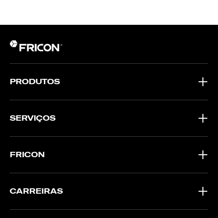
PRODUTOS
SERVIÇOS
FRICON
CARREIRAS