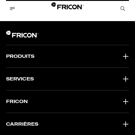
PRODUITS
SERVICES
FRICON
CARRIÈRES