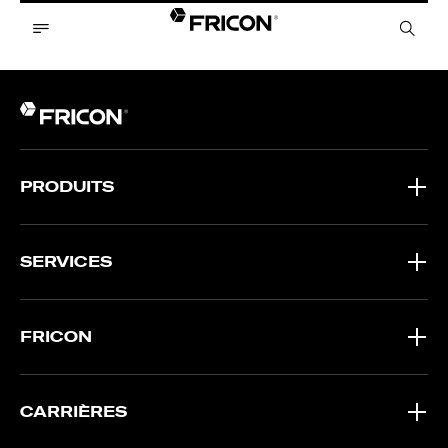
PRODUITS
SERVICES
FRICON
CARRIÈRES