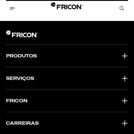
PRODUTOS
SERVIÇOS
FRICON
CARREIRAS