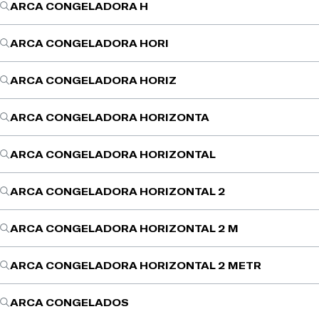
ARCA CONGELADORA H
ARCA CONGELADORA HORI
ARCA CONGELADORA HORIZ
ARCA CONGELADORA HORIZONTA
ARCA CONGELADORA HORIZONTAL
ARCA CONGELADORA HORIZONTAL 2
ARCA CONGELADORA HORIZONTAL 2 M
ARCA CONGELADORA HORIZONTAL 2 METR
ARCA CONGELADOS