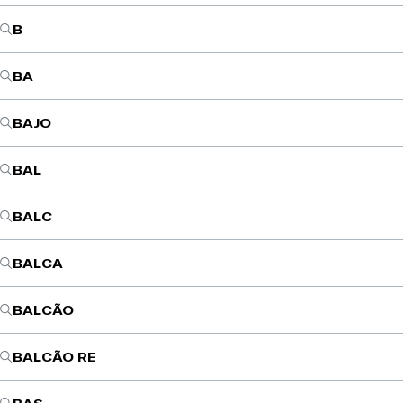
B
BA
BAJO
BAL
BALC
BALCA
BALCÃO
BALCÃO RE