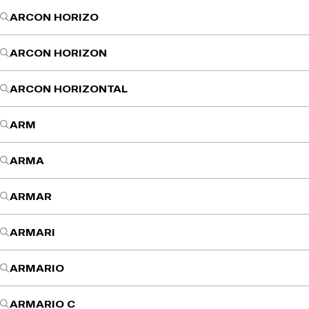
ARCON HORIZO
ARCON HORIZON
ARCON HORIZONTAL
ARM
ARMA
ARMAR
ARMARI
ARMARIO
ARMARIO C