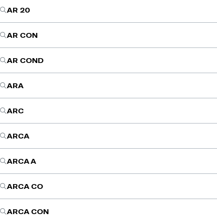
AR 20
AR CON
AR COND
ARA
ARC
ARCA
ARCA A
ARCA CO
ARCA CON