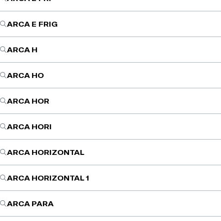
ARCA E FRIG
ARCA H
ARCA HO
ARCA HOR
ARCA HORI
ARCA HORIZONTAL
ARCA HORIZONTAL 1
ARCA PARA