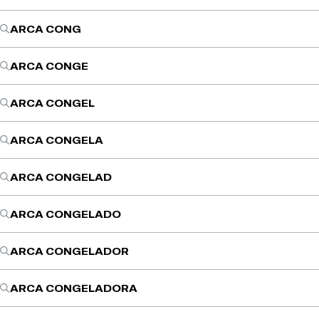
ARCA CONG
ARCA CONGE
ARCA CONGEL
ARCA CONGELA
ARCA CONGELAD
ARCA CONGELADO
ARCA CONGELADOR
ARCA CONGELADORA