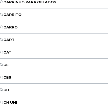
CARRINHO PARA GELADOS
CARRITO
CARRO
CART
CAT
CE
CES
CH
CH UNI