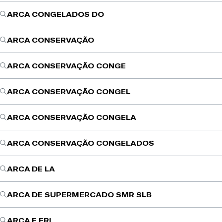
ARCA CONGELADOS DO
ARCA CONSERVAÇÃO
ARCA CONSERVAÇÃO CONGE
ARCA CONSERVAÇÃO CONGEL
ARCA CONSERVAÇÃO CONGELA
ARCA CONSERVAÇÃO CONGELADOS
ARCA DE LA
ARCA DE SUPERMERCADO SMR SLB
ARCA E FRI