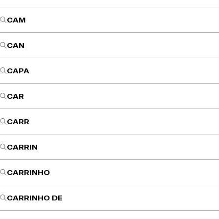
CAM
CAN
CAPA
CAR
CARR
CARRIN
CARRINHO
CARRINHO DE