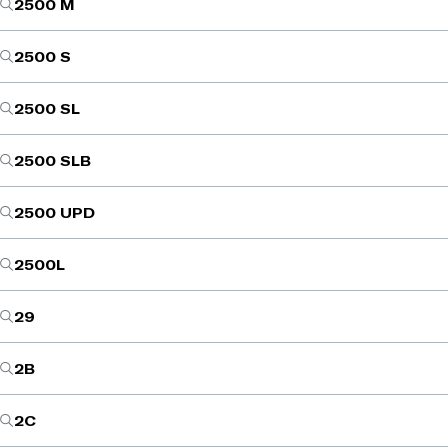
2500 M
2500 S
2500 SL
2500 SLB
2500 UPD
2500L
29
2B
2C