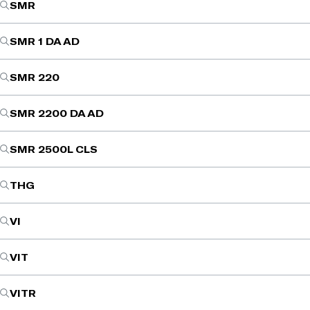
SMR
SMR 1 DA AD
SMR 220
SMR 2200 DA AD
SMR 2500L CLS
THG
VI
VIT
VITR