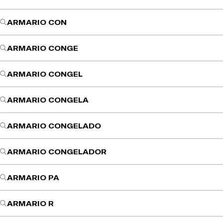
ARMARIO CON
ARMARIO CONGE
ARMARIO CONGEL
ARMARIO CONGELA
ARMARIO CONGELADO
ARMARIO CONGELADOR
ARMARIO PA
ARMARIO R