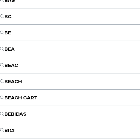
BAS
BC
BE
BEA
BEAC
BEACH
BEACH CART
BEBIDAS
BICI