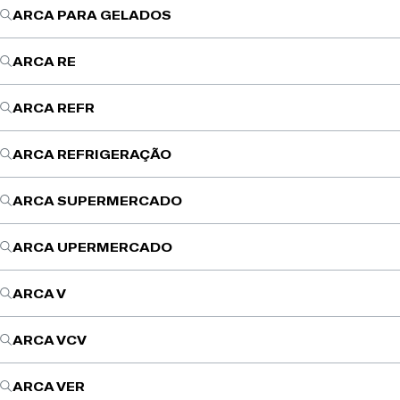
ARCA PARA GELADOS
ARCA RE
ARCA REFR
ARCA REFRIGERAÇÃO
ARCA SUPERMERCADO
ARCA UPERMERCADO
ARCA V
ARCA VCV
ARCA VER