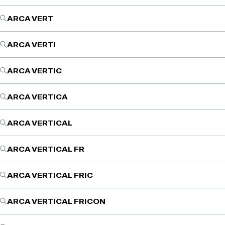
ARCA VERT
ARCA VERTI
ARCA VERTIC
ARCA VERTICA
ARCA VERTICAL
ARCA VERTICAL FR
ARCA VERTICAL FRIC
ARCA VERTICAL FRICON