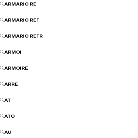
ARMARIO RE
ARMARIO REF
ARMARIO REFR
ARMOI
ARMOIRE
ARRE
AT
ATO
AU