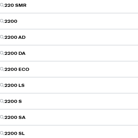
220 SMR
2200
2200 AD
2200 DA
2200 ECO
2200 LS
2200 S
2200 SA
2200 SL