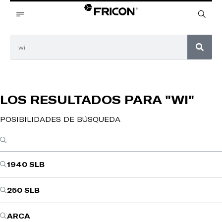
LOS RESULTADOS PARA
"WI"
POSIBILIDADES DE BÚSQUEDA
1940 SLB
250 SLB
ARCA