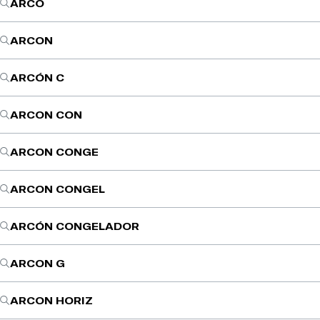
ARCO
ARCON
ARCÓN C
ARCON CON
ARCON CONGE
ARCON CONGEL
ARCÓN CONGELADOR
ARCON G
ARCON HORIZ