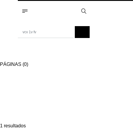
PÁGINAS (0)
1 resultados