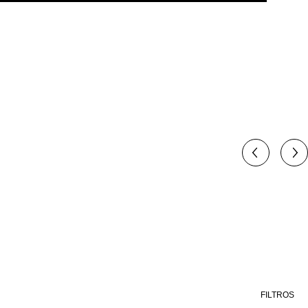
FILTROS