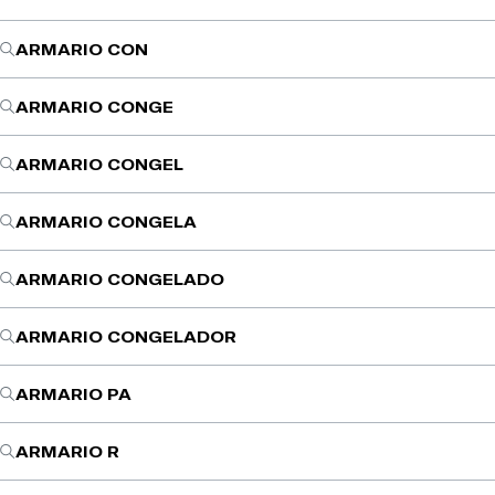
ARMARIO CON
ARMARIO CONGE
ARMARIO CONGEL
ARMARIO CONGELA
ARMARIO CONGELADO
ARMARIO CONGELADOR
ARMARIO PA
ARMARIO R