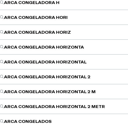
ARCA CONGELADORA H
ARCA CONGELADORA HORI
ARCA CONGELADORA HORIZ
ARCA CONGELADORA HORIZONTA
ARCA CONGELADORA HORIZONTAL
ARCA CONGELADORA HORIZONTAL 2
ARCA CONGELADORA HORIZONTAL 2 M
ARCA CONGELADORA HORIZONTAL 2 METR
ARCA CONGELADOS