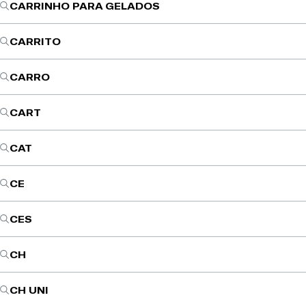
CARRINHO PARA GELADOS
CARRITO
CARRO
CART
CAT
CE
CES
CH
CH UNI