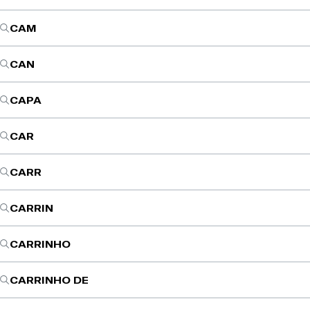
CAM
CAN
CAPA
CAR
CARR
CARRIN
CARRINHO
CARRINHO DE