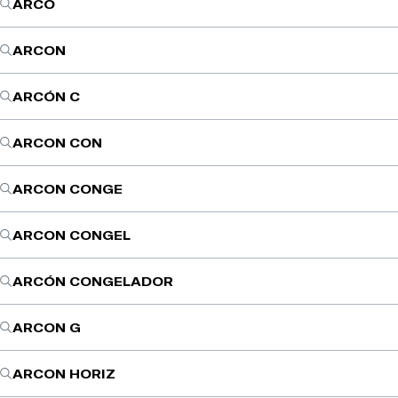
ARCO
ARCON
ARCÓN C
ARCON CON
ARCON CONGE
ARCON CONGEL
ARCÓN CONGELADOR
ARCON G
ARCON HORIZ