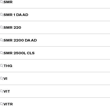
SMR
SMR 1 DA AD
SMR 220
SMR 2200 DA AD
SMR 2500L CLS
THG
VI
VIT
VITR