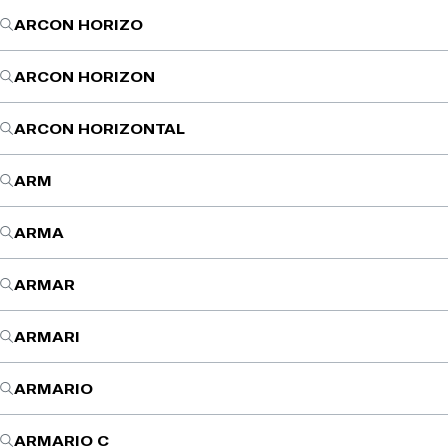
ARCON HORIZO
ARCON HORIZON
ARCON HORIZONTAL
ARM
ARMA
ARMAR
ARMARI
ARMARIO
ARMARIO C