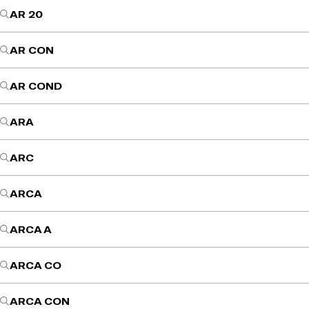
AR 20
AR CON
AR COND
ARA
ARC
ARCA
ARCA A
ARCA CO
ARCA CON