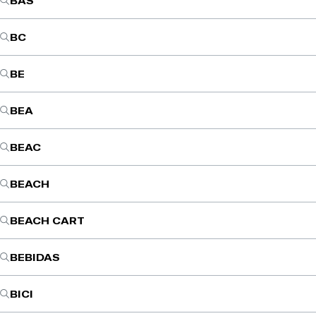
BAS
BC
BE
BEA
BEAC
BEACH
BEACH CART
BEBIDAS
BICI