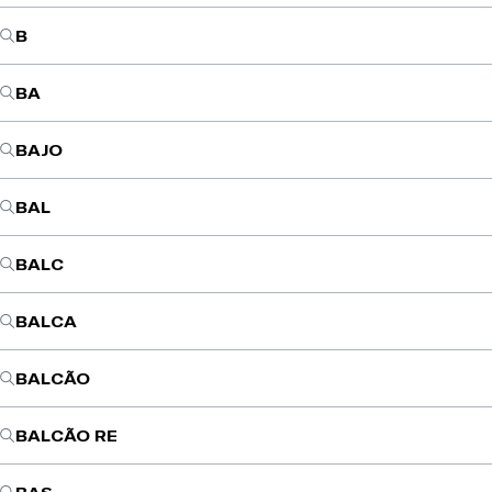
B
BA
BAJO
BAL
BALC
BALCA
BALCÃO
BALCÃO RE