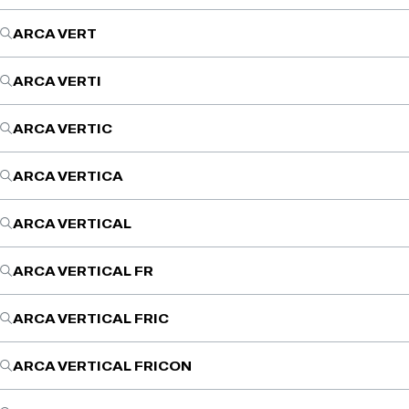
ARCA VERT
ARCA VERTI
ARCA VERTIC
ARCA VERTICA
ARCA VERTICAL
ARCA VERTICAL FR
ARCA VERTICAL FRIC
ARCA VERTICAL FRICON