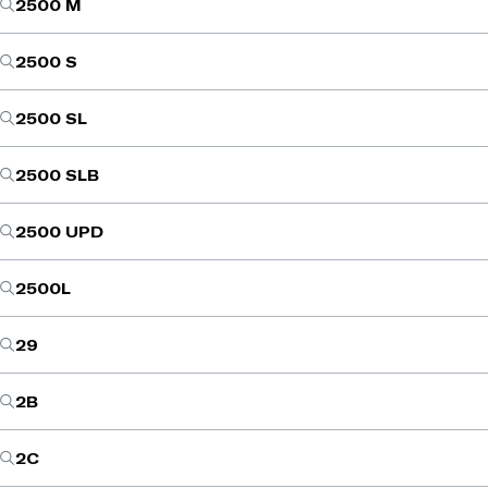
2500 M
2500 S
2500 SL
2500 SLB
2500 UPD
2500L
29
2B
2C