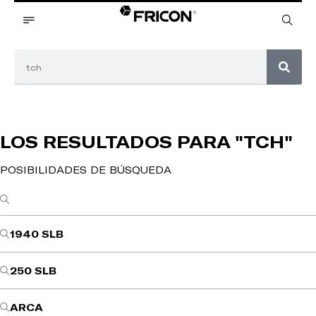
LOS RESULTADOS PARA
"TCH"
POSIBILIDADES DE BÚSQUEDA
1940 SLB
250 SLB
ARCA