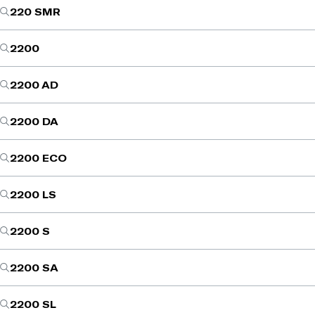
220 SMR
2200
2200 AD
2200 DA
2200 ECO
2200 LS
2200 S
2200 SA
2200 SL