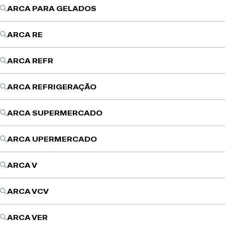
ARCA PARA GELADOS
ARCA RE
ARCA REFR
ARCA REFRIGERAÇÃO
ARCA SUPERMERCADO
ARCA UPERMERCADO
ARCA V
ARCA VCV
ARCA VER