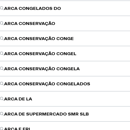
ARCA CONGELADOS DO
ARCA CONSERVAÇÃO
ARCA CONSERVAÇÃO CONGE
ARCA CONSERVAÇÃO CONGEL
ARCA CONSERVAÇÃO CONGELA
ARCA CONSERVAÇÃO CONGELADOS
ARCA DE LA
ARCA DE SUPERMERCADO SMR SLB
ARCA E FRI