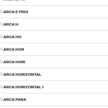
ARCA E FRIG
ARCA H
ARCA HO
ARCA HOR
ARCA HORI
ARCA HORIZONTAL
ARCA HORIZONTAL 1
ARCA PARA