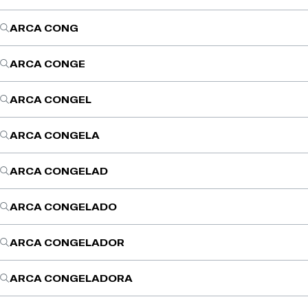
ARCA CONG
ARCA CONGE
ARCA CONGEL
ARCA CONGELA
ARCA CONGELAD
ARCA CONGELADO
ARCA CONGELADOR
ARCA CONGELADORA