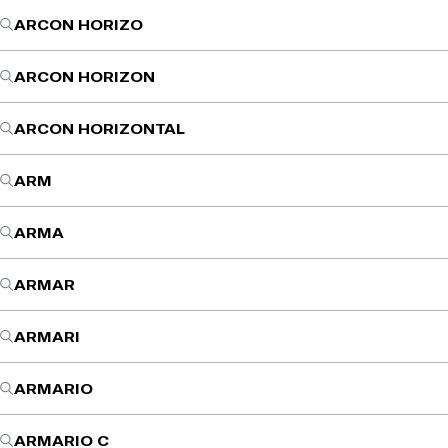
ARCON HORIZO
ARCON HORIZON
ARCON HORIZONTAL
ARM
ARMA
ARMAR
ARMARI
ARMARIO
ARMARIO C