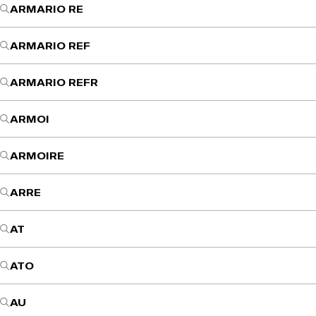
ARMARIO RE
ARMARIO REF
ARMARIO REFR
ARMOI
ARMOIRE
ARRE
AT
ATO
AU