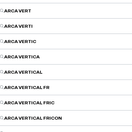
ARCA VERT
ARCA VERTI
ARCA VERTIC
ARCA VERTICA
ARCA VERTICAL
ARCA VERTICAL FR
ARCA VERTICAL FRIC
ARCA VERTICAL FRICON