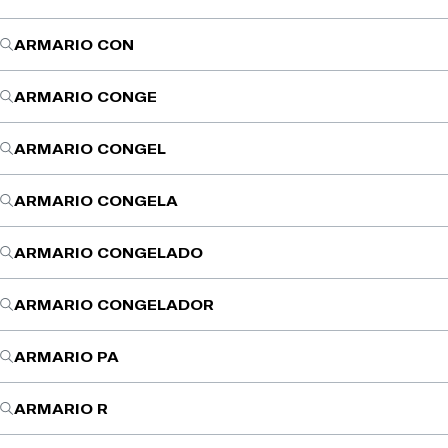
ARMARIO CON
ARMARIO CONGE
ARMARIO CONGEL
ARMARIO CONGELA
ARMARIO CONGELADO
ARMARIO CONGELADOR
ARMARIO PA
ARMARIO R