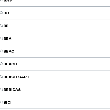
BAS
BC
BE
BEA
BEAC
BEACH
BEACH CART
BEBIDAS
BICI