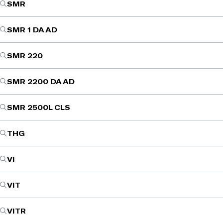
SMR
SMR 1 DA AD
SMR 220
SMR 2200 DA AD
SMR 2500L CLS
THG
VI
VIT
VITR