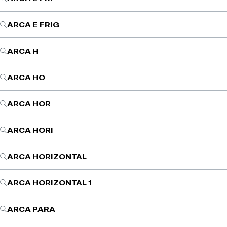
ARCA E FRIG
ARCA H
ARCA HO
ARCA HOR
ARCA HORI
ARCA HORIZONTAL
ARCA HORIZONTAL 1
ARCA PARA