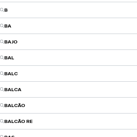
B
BA
BAJO
BAL
BALC
BALCA
BALCÃO
BALCÃO RE