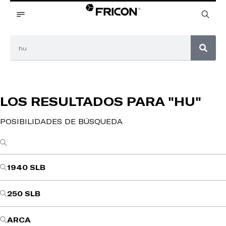
LOS RESULTADOS PARA
"HU"
POSIBILIDADES DE BÚSQUEDA
1940 SLB
250 SLB
ARCA