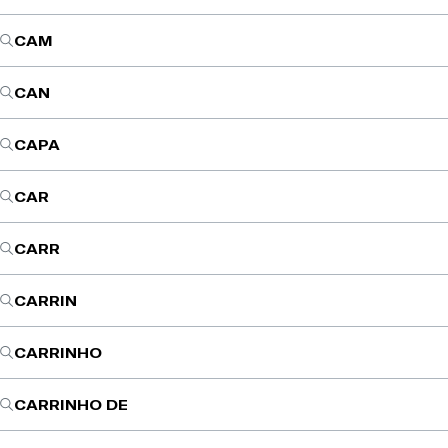
CAM
CAN
CAPA
CAR
CARR
CARRIN
CARRINHO
CARRINHO DE