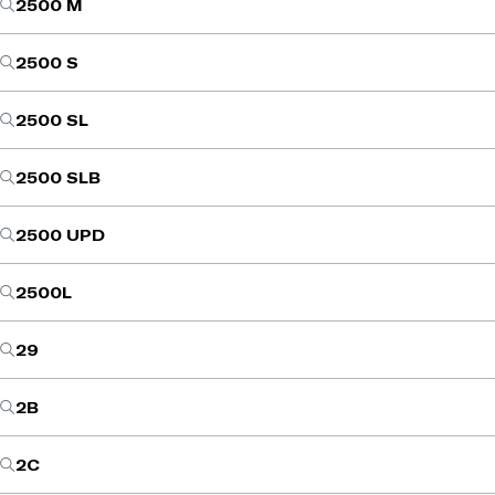
2500 M
2500 S
2500 SL
2500 SLB
2500 UPD
2500L
29
2B
2C