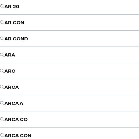
AR 20
AR CON
AR COND
ARA
ARC
ARCA
ARCA A
ARCA CO
ARCA CON