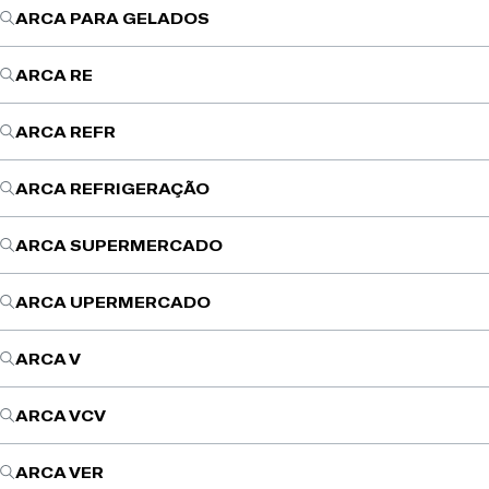
ARCA PARA GELADOS
ARCA RE
ARCA REFR
ARCA REFRIGERAÇÃO
ARCA SUPERMERCADO
ARCA UPERMERCADO
ARCA V
ARCA VCV
ARCA VER