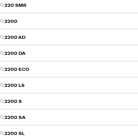
220 SMR
2200
2200 AD
2200 DA
2200 ECO
2200 LS
2200 S
2200 SA
2200 SL