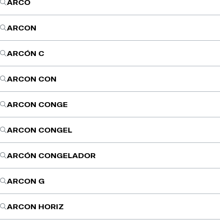
ARCO
ARCON
ARCÓN C
ARCON CON
ARCON CONGE
ARCON CONGEL
ARCÓN CONGELADOR
ARCON G
ARCON HORIZ