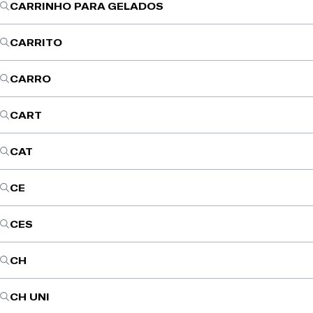
CARRINHO PARA GELADOS
CARRITO
CARRO
CART
CAT
CE
CES
CH
CH UNI