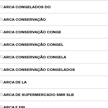
ARCA CONGELADOS DO
ARCA CONSERVAÇÃO
ARCA CONSERVAÇÃO CONGE
ARCA CONSERVAÇÃO CONGEL
ARCA CONSERVAÇÃO CONGELA
ARCA CONSERVAÇÃO CONGELADOS
ARCA DE LA
ARCA DE SUPERMERCADO SMR SLB
ARCA E FRI