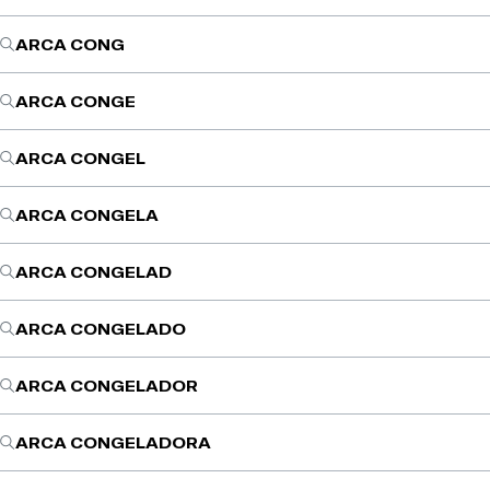
ARCA CONG
ARCA CONGE
ARCA CONGEL
ARCA CONGELA
ARCA CONGELAD
ARCA CONGELADO
ARCA CONGELADOR
ARCA CONGELADORA