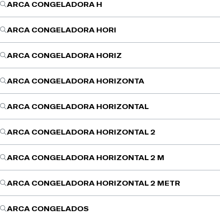
ARCA CONGELADORA H
ARCA CONGELADORA HORI
ARCA CONGELADORA HORIZ
ARCA CONGELADORA HORIZONTA
ARCA CONGELADORA HORIZONTAL
ARCA CONGELADORA HORIZONTAL 2
ARCA CONGELADORA HORIZONTAL 2 M
ARCA CONGELADORA HORIZONTAL 2 METR
ARCA CONGELADOS