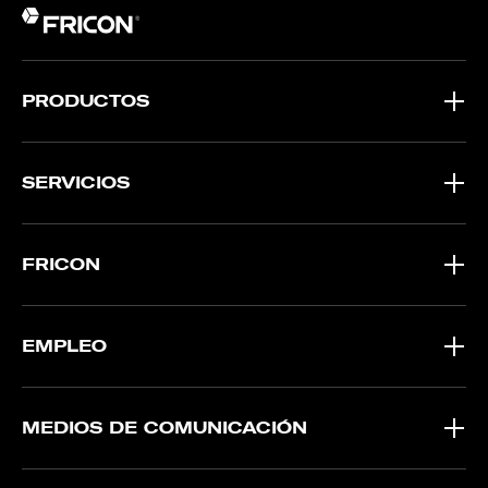
PRODUCTOS
SERVICIOS
FRICON
EMPLEO
MEDIOS DE COMUNICACIÓN