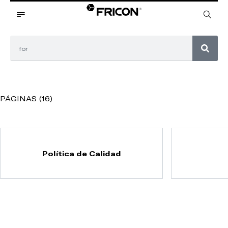
PÁGINAS (16)
Política de Calidad