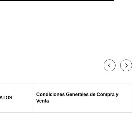
Condiciones Generales de Compra y
DATOS
Venta