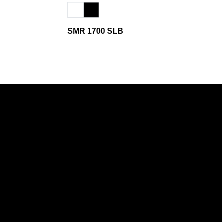
SMR 1700 SLB