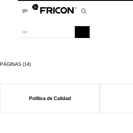
PÁGINAS (14)
Política de Calidad