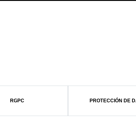
RGPC
PROTECCIÓN DE 