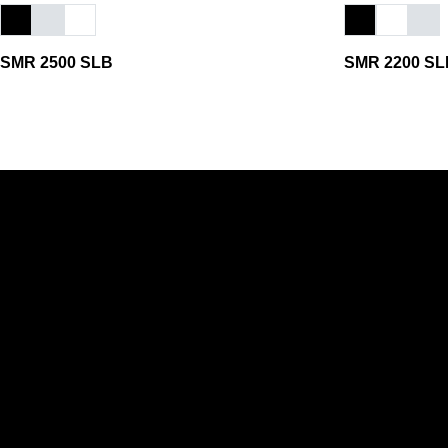
SMR 2500 SLB
SMR 2200 SL