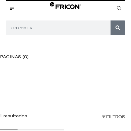
PÁGINAS (0)
1 resultados
FILTROS