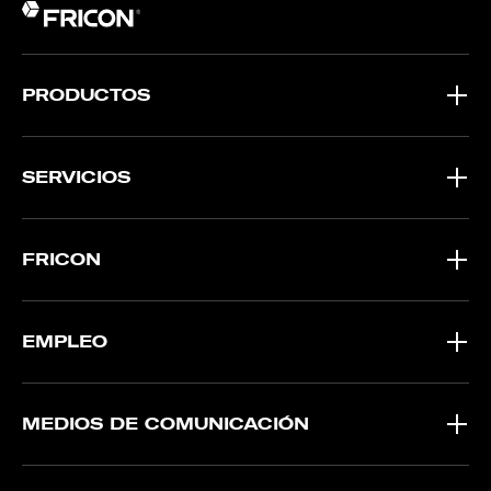
PRODUCTOS
SERVICIOS
FRICON
EMPLEO
MEDIOS DE COMUNICACIÓN