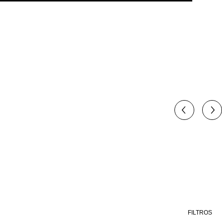
FILTROS