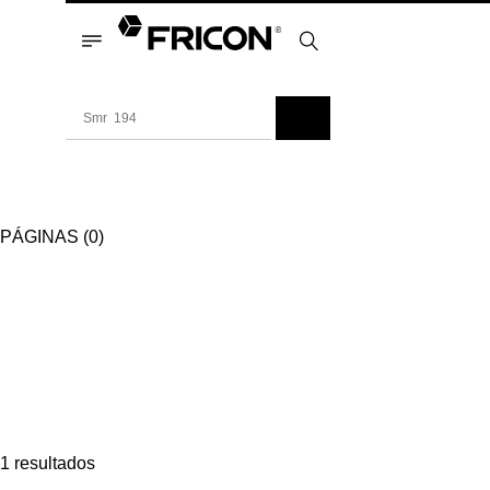
PÁGINAS (0)
1 resultados