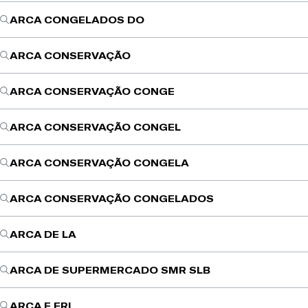
ARCA CONGELADOS DO
ARCA CONSERVAÇÃO
ARCA CONSERVAÇÃO CONGE
ARCA CONSERVAÇÃO CONGEL
ARCA CONSERVAÇÃO CONGELA
ARCA CONSERVAÇÃO CONGELADOS
ARCA DE LA
ARCA DE SUPERMERCADO SMR SLB
ARCA E FRI