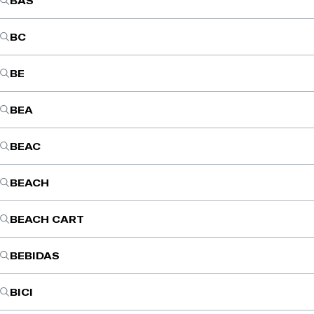
BAS
BC
BE
BEA
BEAC
BEACH
BEACH CART
BEBIDAS
BICI