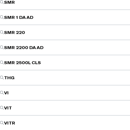
SMR
SMR 1 DA AD
SMR 220
SMR 2200 DA AD
SMR 2500L CLS
THG
VI
VIT
VITR