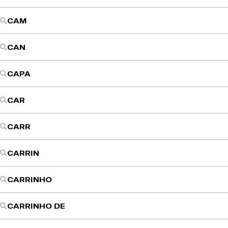
CAM
CAN
CAPA
CAR
CARR
CARRIN
CARRINHO
CARRINHO DE