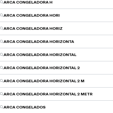
ARCA CONGELADORA H
ARCA CONGELADORA HORI
ARCA CONGELADORA HORIZ
ARCA CONGELADORA HORIZONTA
ARCA CONGELADORA HORIZONTAL
ARCA CONGELADORA HORIZONTAL 2
ARCA CONGELADORA HORIZONTAL 2 M
ARCA CONGELADORA HORIZONTAL 2 METR
ARCA CONGELADOS