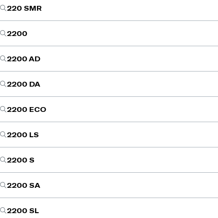
220 SMR
2200
2200 AD
2200 DA
2200 ECO
2200 LS
2200 S
2200 SA
2200 SL