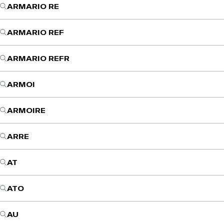
ARMARIO RE
ARMARIO REF
ARMARIO REFR
ARMOI
ARMOIRE
ARRE
AT
ATO
AU