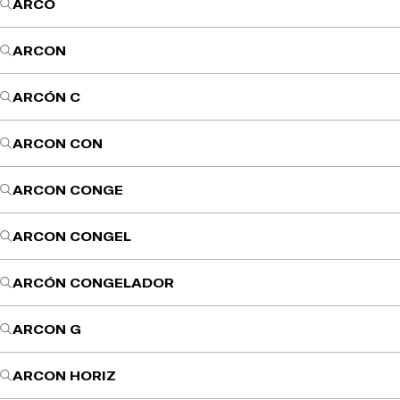
ARCO
ARCON
ARCÓN C
ARCON CON
ARCON CONGE
ARCON CONGEL
ARCÓN CONGELADOR
ARCON G
ARCON HORIZ