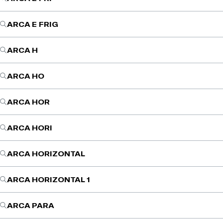
ARCA E FRIG
ARCA H
ARCA HO
ARCA HOR
ARCA HORI
ARCA HORIZONTAL
ARCA HORIZONTAL 1
ARCA PARA