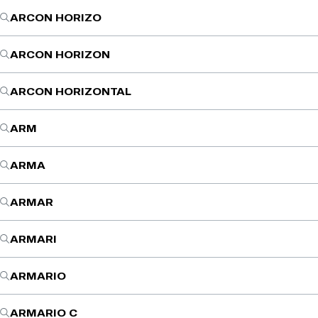
ARCON HORIZO
ARCON HORIZON
ARCON HORIZONTAL
ARM
ARMA
ARMAR
ARMARI
ARMARIO
ARMARIO C