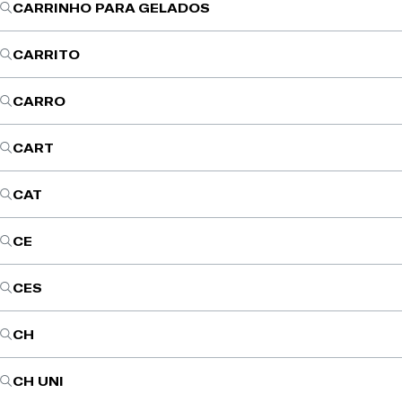
CARRINHO PARA GELADOS
CARRITO
CARRO
CART
CAT
CE
CES
CH
CH UNI