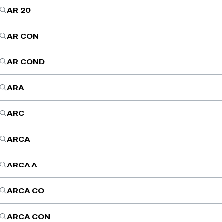
AR 20
AR CON
AR COND
ARA
ARC
ARCA
ARCA A
ARCA CO
ARCA CON