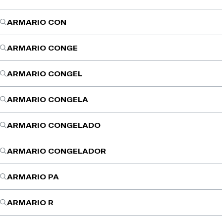
ARMARIO CON
ARMARIO CONGE
ARMARIO CONGEL
ARMARIO CONGELA
ARMARIO CONGELADO
ARMARIO CONGELADOR
ARMARIO PA
ARMARIO R