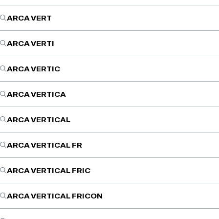
ARCA VERT
ARCA VERTI
ARCA VERTIC
ARCA VERTICA
ARCA VERTICAL
ARCA VERTICAL FR
ARCA VERTICAL FRIC
ARCA VERTICAL FRICON