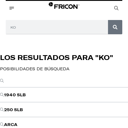
LOS RESULTADOS PARA
"KO"
POSIBILIDADES DE BÚSQUEDA
1940 SLB
250 SLB
ARCA