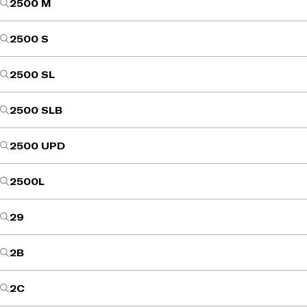
2500 M
2500 S
2500 SL
2500 SLB
2500 UPD
2500L
29
2B
2C