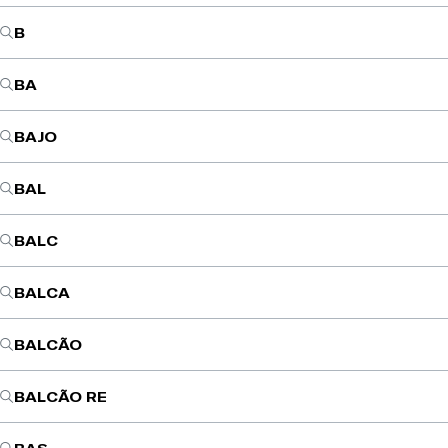
B
BA
BAJO
BAL
BALC
BALCA
BALCÃO
BALCÃO RE