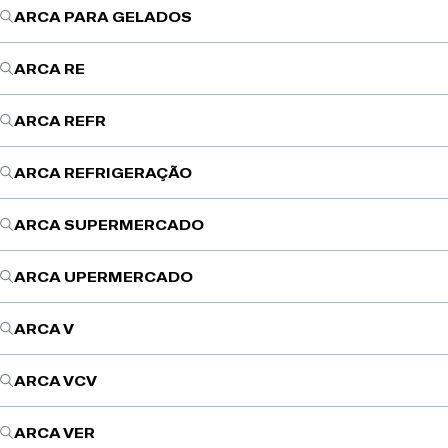
ARCA PARA GELADOS
ARCA RE
ARCA REFR
ARCA REFRIGERAÇÃO
ARCA SUPERMERCADO
ARCA UPERMERCADO
ARCA V
ARCA VCV
ARCA VER