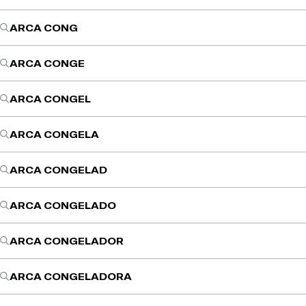
ARCA CONG
ARCA CONGE
ARCA CONGEL
ARCA CONGELA
ARCA CONGELAD
ARCA CONGELADO
ARCA CONGELADOR
ARCA CONGELADORA