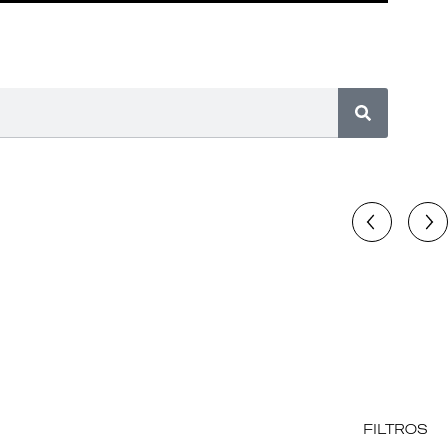
FILTROS