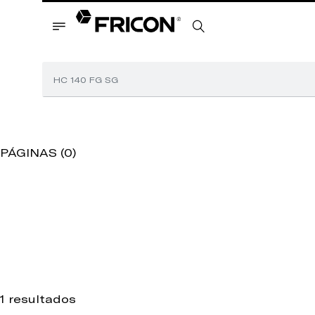
PÁGINAS (0)
1 resultados