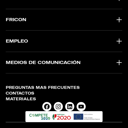
FRICON
EMPLEO
MEDIOS DE COMUNICACIÓN
PREGUNTAS MÁS FRECUENTES
CONTACTOS
MATERIALES