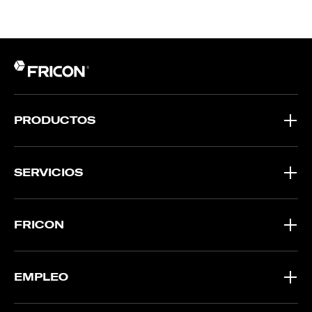
PRODUCTOS
SERVICIOS
FRICON
EMPLEO