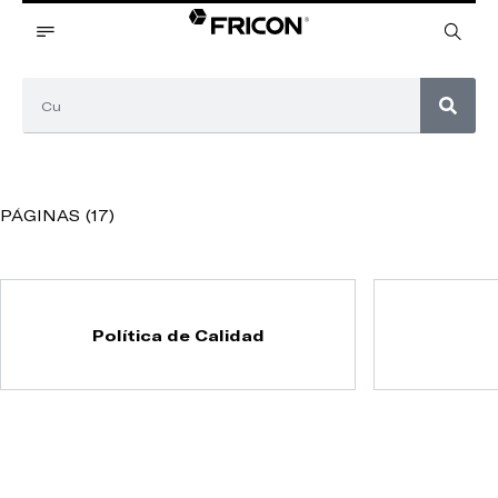
PÁGINAS (17)
Política de Calidad