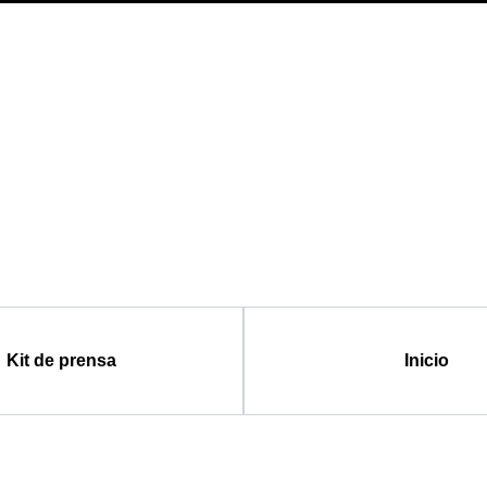
Kit de prensa
Inicio