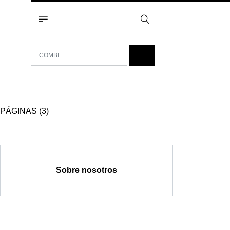
PÁGINAS (3)
Sobre nosotros