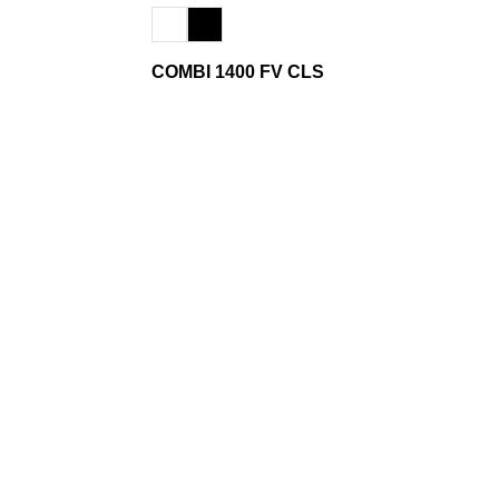
COMBI 1400 FV CLS