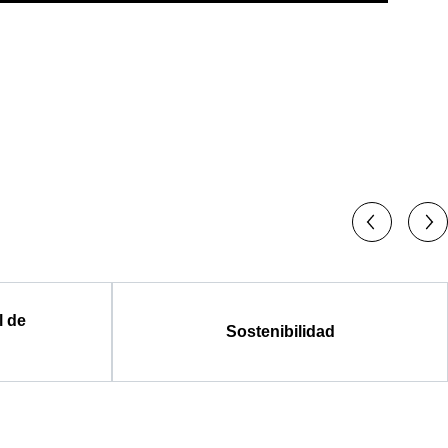
l de
Sostenibilidad