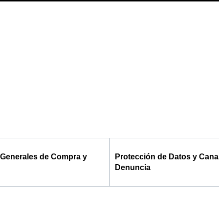
 Generales de Compra y
Protección de Datos y Cana
Denuncia