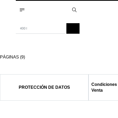
PÁGINAS (9)
Condiciones
PROTECCIÓN DE DATOS
Venta