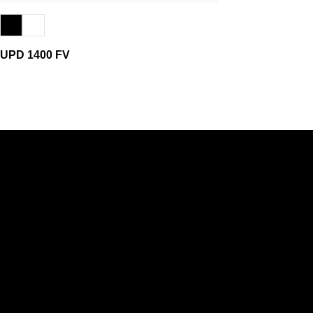
UPD 1400 FV