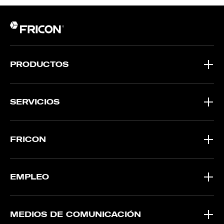
PRODUCTOS
SERVICIOS
FRICON
EMPLEO
MEDIOS DE COMUNICACIÓN