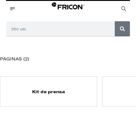
PÁGINAS (2)
Kit de prensa