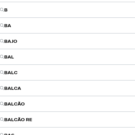
B
BA
BAJO
BAL
BALC
BALCA
BALCÃO
BALCÃO RE