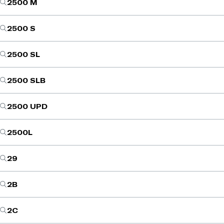
2500 M
2500 S
2500 SL
2500 SLB
2500 UPD
2500L
29
2B
2C