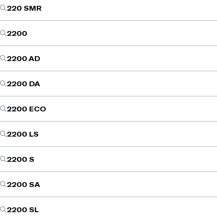
220 SMR
2200
2200 AD
2200 DA
2200 ECO
2200 LS
2200 S
2200 SA
2200 SL