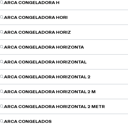
ARCA CONGELADORA H
ARCA CONGELADORA HORI
ARCA CONGELADORA HORIZ
ARCA CONGELADORA HORIZONTA
ARCA CONGELADORA HORIZONTAL
ARCA CONGELADORA HORIZONTAL 2
ARCA CONGELADORA HORIZONTAL 2 M
ARCA CONGELADORA HORIZONTAL 2 METR
ARCA CONGELADOS