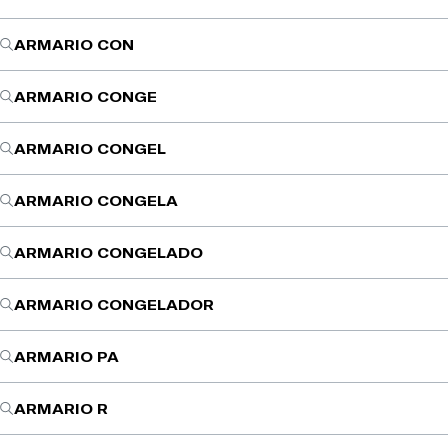
ARMARIO CON
ARMARIO CONGE
ARMARIO CONGEL
ARMARIO CONGELA
ARMARIO CONGELADO
ARMARIO CONGELADOR
ARMARIO PA
ARMARIO R