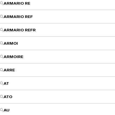
ARMARIO RE
ARMARIO REF
ARMARIO REFR
ARMOI
ARMOIRE
ARRE
AT
ATO
AU