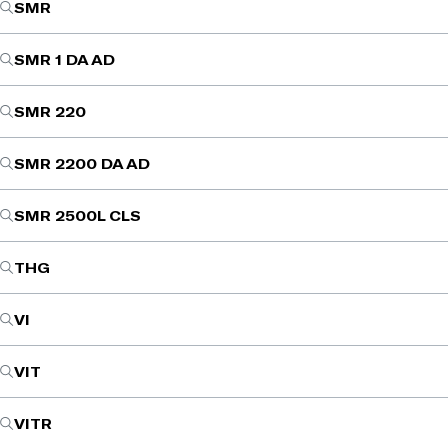
SMR
SMR 1 DA AD
SMR 220
SMR 2200 DA AD
SMR 2500L CLS
THG
VI
VIT
VITR