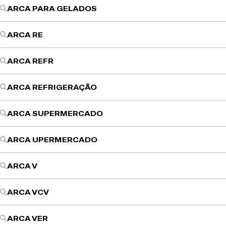
ARCA PARA GELADOS
ARCA RE
ARCA REFR
ARCA REFRIGERAÇÃO
ARCA SUPERMERCADO
ARCA UPERMERCADO
ARCA V
ARCA VCV
ARCA VER