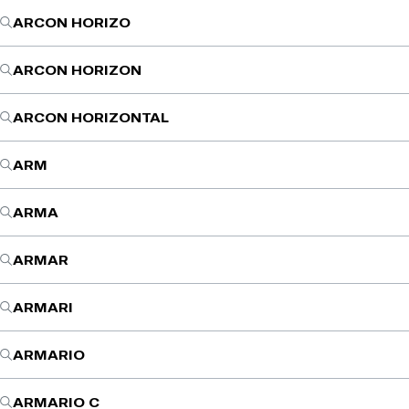
ARCON HORIZO
ARCON HORIZON
ARCON HORIZONTAL
ARM
ARMA
ARMAR
ARMARI
ARMARIO
ARMARIO C