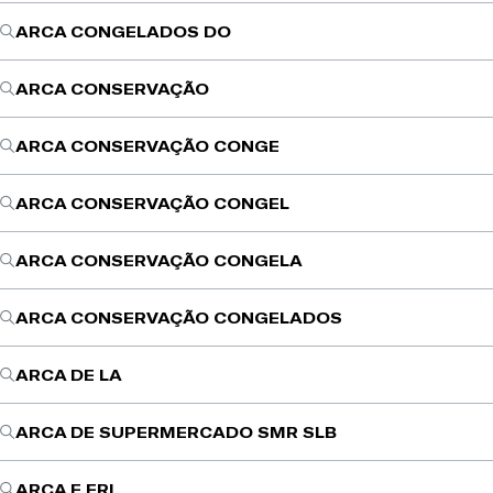
ARCA CONGELADOS DO
ARCA CONSERVAÇÃO
ARCA CONSERVAÇÃO CONGE
ARCA CONSERVAÇÃO CONGEL
ARCA CONSERVAÇÃO CONGELA
ARCA CONSERVAÇÃO CONGELADOS
ARCA DE LA
ARCA DE SUPERMERCADO SMR SLB
ARCA E FRI