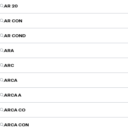
AR 20
AR CON
AR COND
ARA
ARC
ARCA
ARCA A
ARCA CO
ARCA CON