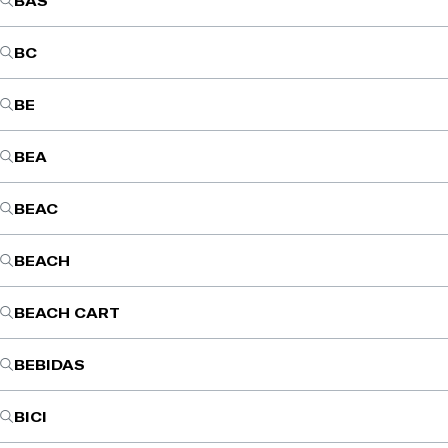
BAS
BC
BE
BEA
BEAC
BEACH
BEACH CART
BEBIDAS
BICI