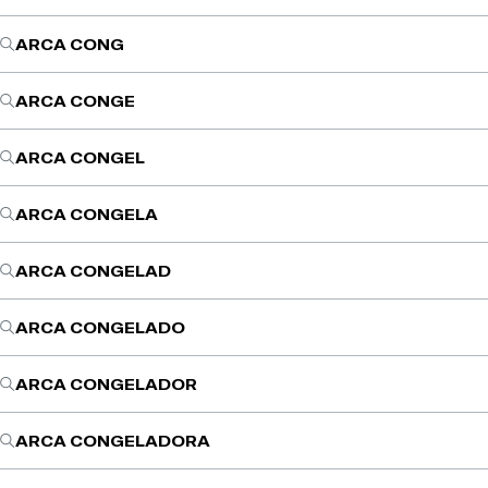
ARCA CONG
ARCA CONGE
ARCA CONGEL
ARCA CONGELA
ARCA CONGELAD
ARCA CONGELADO
ARCA CONGELADOR
ARCA CONGELADORA