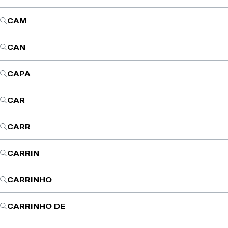
CAM
CAN
CAPA
CAR
CARR
CARRIN
CARRINHO
CARRINHO DE