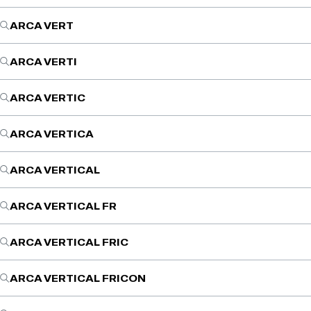
ARCA VERT
ARCA VERTI
ARCA VERTIC
ARCA VERTICA
ARCA VERTICAL
ARCA VERTICAL FR
ARCA VERTICAL FRIC
ARCA VERTICAL FRICON