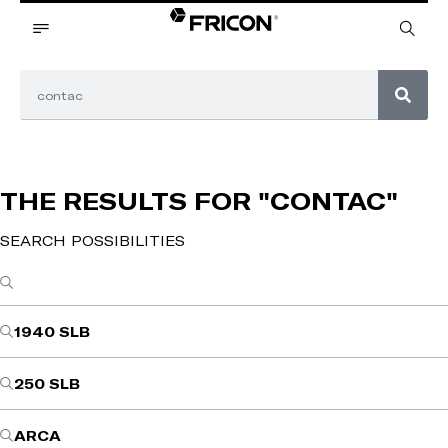
THE RESULTS FOR
"CONTAC"
SEARCH POSSIBILITIES
1940 SLB
250 SLB
ARCA