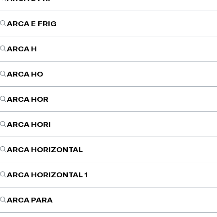
ARCA E FRIG
ARCA H
ARCA HO
ARCA HOR
ARCA HORI
ARCA HORIZONTAL
ARCA HORIZONTAL 1
ARCA PARA