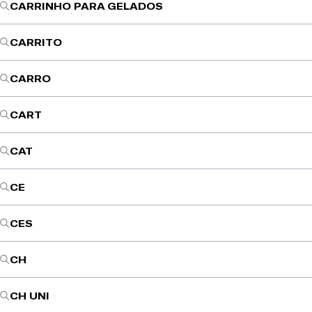
CARRINHO PARA GELADOS
CARRITO
CARRO
CART
CAT
CE
CES
CH
CH UNI