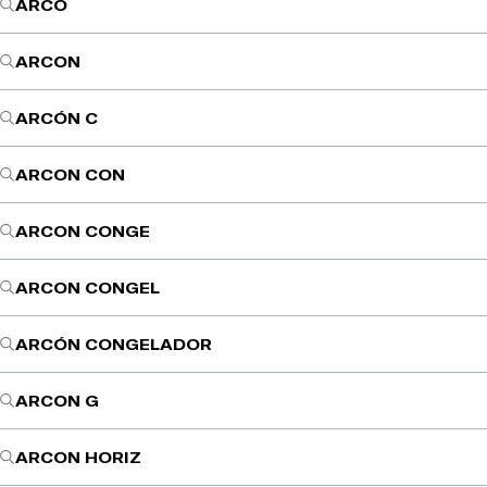
ARCO
ARCON
ARCÓN C
ARCON CON
ARCON CONGE
ARCON CONGEL
ARCÓN CONGELADOR
ARCON G
ARCON HORIZ