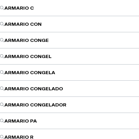
ARMARIO C
ARMARIO CON
ARMARIO CONGE
ARMARIO CONGEL
ARMARIO CONGELA
ARMARIO CONGELADO
ARMARIO CONGELADOR
ARMARIO PA
ARMARIO R