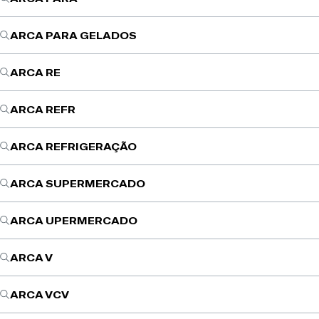
ARCA PARA GELADOS
ARCA RE
ARCA REFR
ARCA REFRIGERAÇÃO
ARCA SUPERMERCADO
ARCA UPERMERCADO
ARCA V
ARCA VCV