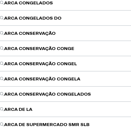
ARCA CONGELADOS
ARCA CONGELADOS DO
ARCA CONSERVAÇÃO
ARCA CONSERVAÇÃO CONGE
ARCA CONSERVAÇÃO CONGEL
ARCA CONSERVAÇÃO CONGELA
ARCA CONSERVAÇÃO CONGELADOS
ARCA DE LA
ARCA DE SUPERMERCADO SMR SLB