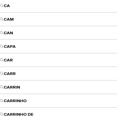
CA
CAM
CAN
CAPA
CAR
CARR
CARRIN
CARRINHO
CARRINHO DE