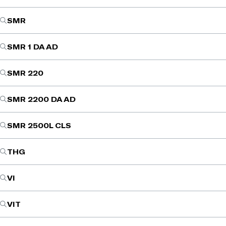
SMR
SMR 1 DA AD
SMR 220
SMR 2200 DA AD
SMR 2500L CLS
THG
VI
VIT