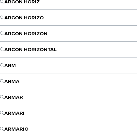
ARCON HORIZ
ARCON HORIZO
ARCON HORIZON
ARCON HORIZONTAL
ARM
ARMA
ARMAR
ARMARI
ARMARIO