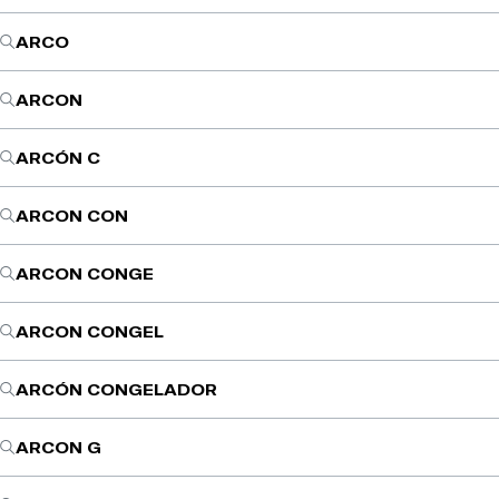
ARCO
ARCON
ARCÓN C
ARCON CON
ARCON CONGE
ARCON CONGEL
ARCÓN CONGELADOR
ARCON G