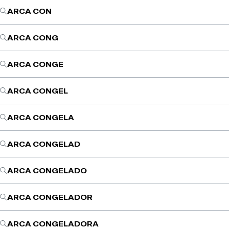
ARCA CON
ARCA CONG
ARCA CONGE
ARCA CONGEL
ARCA CONGELA
ARCA CONGELAD
ARCA CONGELADO
ARCA CONGELADOR
ARCA CONGELADORA