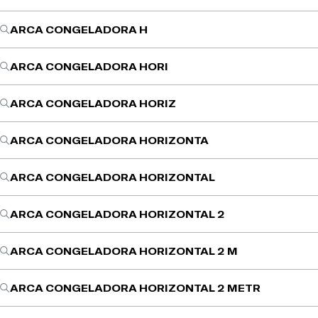
ARCA CONGELADORA H
ARCA CONGELADORA HORI
ARCA CONGELADORA HORIZ
ARCA CONGELADORA HORIZONTA
ARCA CONGELADORA HORIZONTAL
ARCA CONGELADORA HORIZONTAL 2
ARCA CONGELADORA HORIZONTAL 2 M
ARCA CONGELADORA HORIZONTAL 2 METR