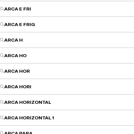
ARCA E FRI
ARCA E FRIG
ARCA H
ARCA HO
ARCA HOR
ARCA HORI
ARCA HORIZONTAL
ARCA HORIZONTAL 1
ARCA PARA