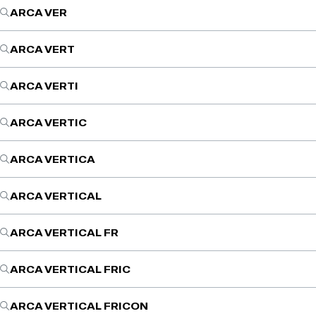
ARCA VER
ARCA VERT
ARCA VERTI
ARCA VERTIC
ARCA VERTICA
ARCA VERTICAL
ARCA VERTICAL FR
ARCA VERTICAL FRIC
ARCA VERTICAL FRICON