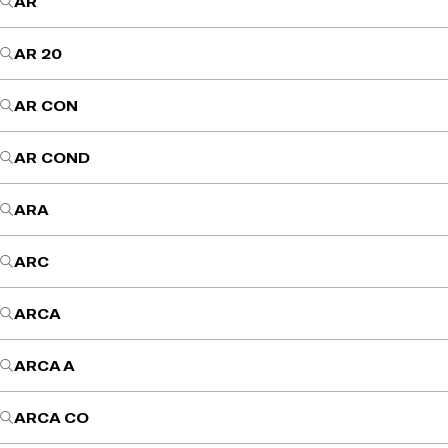
AR
AR 20
AR CON
AR COND
ARA
ARC
ARCA
ARCA A
ARCA CO