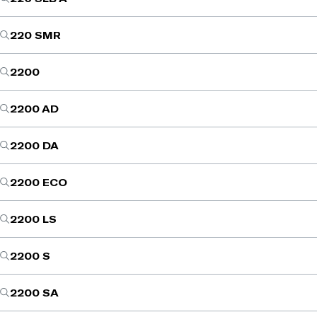
220 SMR
2200
2200 AD
2200 DA
2200 ECO
2200 LS
2200 S
2200 SA