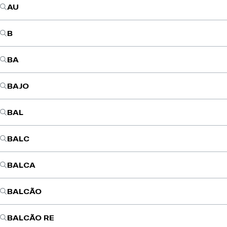
AU
B
BA
BAJO
BAL
BALC
BALCA
BALCÃO
BALCÃO RE