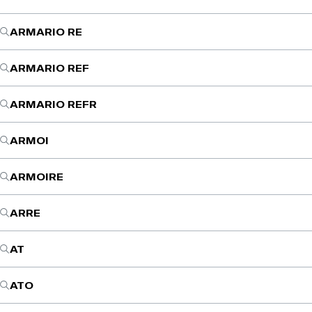
ARMARIO RE
ARMARIO REF
ARMARIO REFR
ARMOI
ARMOIRE
ARRE
AT
ATO