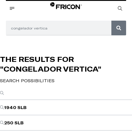
THE RESULTS FOR
"CONGELADOR VERTICA"
SEARCH POSSIBILITIES
1940 SLB
250 SLB