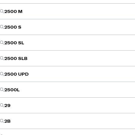
2500 M
2500 S
2500 SL
2500 SLB
2500 UPD
2500L
29
2B