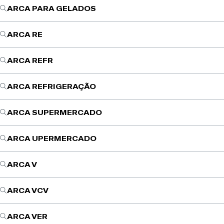
ARCA PARA GELADOS
ARCA RE
ARCA REFR
ARCA REFRIGERAÇÃO
ARCA SUPERMERCADO
ARCA UPERMERCADO
ARCA V
ARCA VCV
ARCA VER