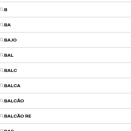
B
BA
BAJO
BAL
BALC
BALCA
BALCÃO
BALCÃO RE