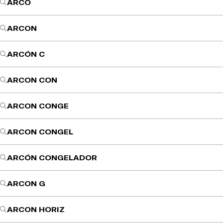
ARCO
ARCON
ARCÓN C
ARCON CON
ARCON CONGE
ARCON CONGEL
ARCÓN CONGELADOR
ARCON G
ARCON HORIZ