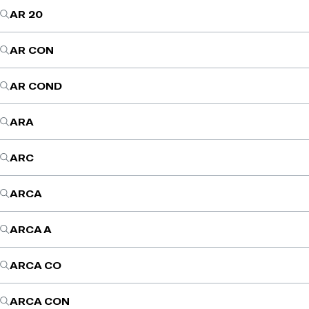
AR 20
AR CON
AR COND
ARA
ARC
ARCA
ARCA A
ARCA CO
ARCA CON