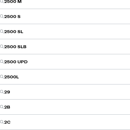
2500 M
2500 S
2500 SL
2500 SLB
2500 UPD
2500L
29
2B
2C