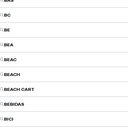
BAS
BC
BE
BEA
BEAC
BEACH
BEACH CART
BEBIDAS
BICI