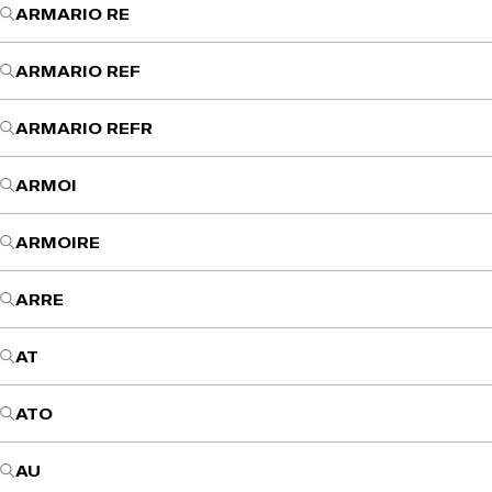
ARMARIO RE
ARMARIO REF
ARMARIO REFR
ARMOI
ARMOIRE
ARRE
AT
ATO
AU