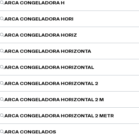
ARCA CONGELADORA H
ARCA CONGELADORA HORI
ARCA CONGELADORA HORIZ
ARCA CONGELADORA HORIZONTA
ARCA CONGELADORA HORIZONTAL
ARCA CONGELADORA HORIZONTAL 2
ARCA CONGELADORA HORIZONTAL 2 M
ARCA CONGELADORA HORIZONTAL 2 METR
ARCA CONGELADOS