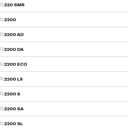
220 SMR
2200
2200 AD
2200 DA
2200 ECO
2200 LS
2200 S
2200 SA
2200 SL