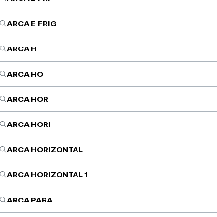
ARCA E FRIG
ARCA H
ARCA HO
ARCA HOR
ARCA HORI
ARCA HORIZONTAL
ARCA HORIZONTAL 1
ARCA PARA