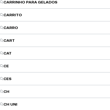
CARRINHO PARA GELADOS
CARRITO
CARRO
CART
CAT
CE
CES
CH
CH UNI