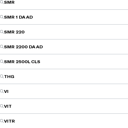
SMR
SMR 1 DA AD
SMR 220
SMR 2200 DA AD
SMR 2500L CLS
THG
VI
VIT
VITR