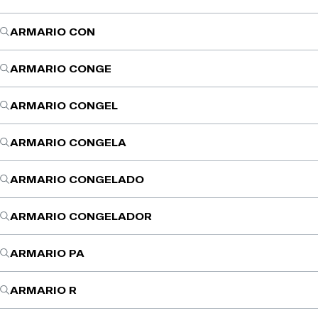
ARMARIO CON
ARMARIO CONGE
ARMARIO CONGEL
ARMARIO CONGELA
ARMARIO CONGELADO
ARMARIO CONGELADOR
ARMARIO PA
ARMARIO R