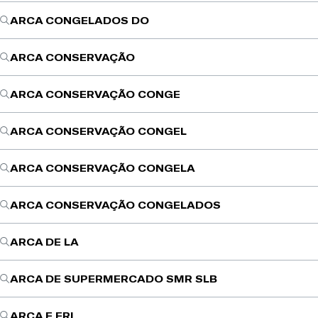
ARCA CONGELADOS DO
ARCA CONSERVAÇÃO
ARCA CONSERVAÇÃO CONGE
ARCA CONSERVAÇÃO CONGEL
ARCA CONSERVAÇÃO CONGELA
ARCA CONSERVAÇÃO CONGELADOS
ARCA DE LA
ARCA DE SUPERMERCADO SMR SLB
ARCA E FRI