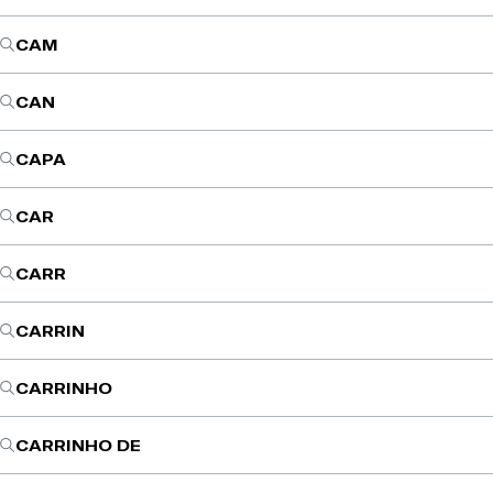
CAM
CAN
CAPA
CAR
CARR
CARRIN
CARRINHO
CARRINHO DE