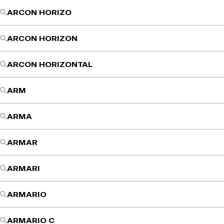
ARCON HORIZO
ARCON HORIZON
ARCON HORIZONTAL
ARM
ARMA
ARMAR
ARMARI
ARMARIO
ARMARIO C