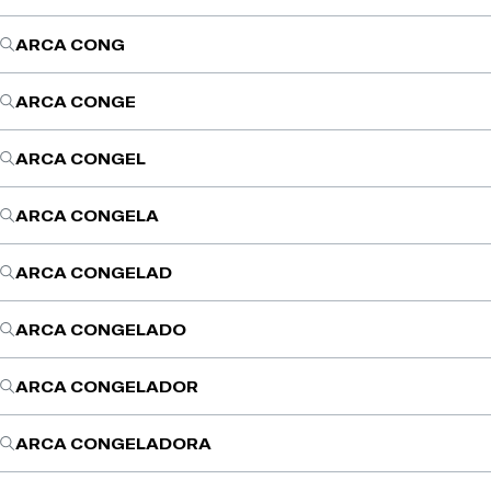
ARCA CONG
ARCA CONGE
ARCA CONGEL
ARCA CONGELA
ARCA CONGELAD
ARCA CONGELADO
ARCA CONGELADOR
ARCA CONGELADORA