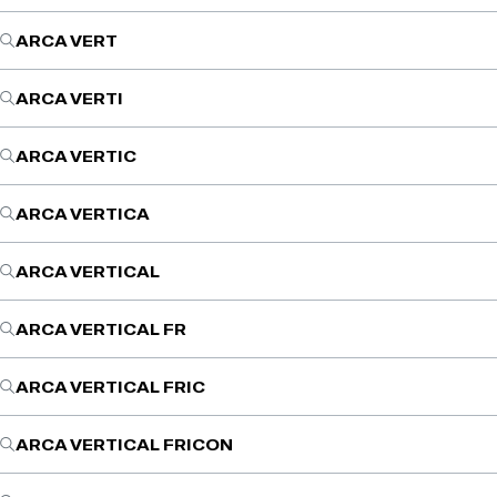
ARCA VERT
ARCA VERTI
ARCA VERTIC
ARCA VERTICA
ARCA VERTICAL
ARCA VERTICAL FR
ARCA VERTICAL FRIC
ARCA VERTICAL FRICON