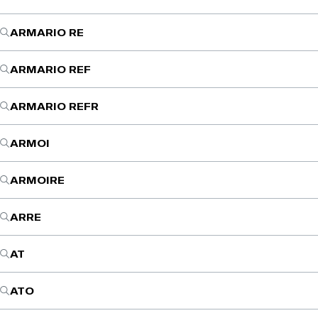
ARMARIO RE
ARMARIO REF
ARMARIO REFR
ARMOI
ARMOIRE
ARRE
AT
ATO