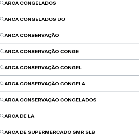
ARCA CONGELADOS
ARCA CONGELADOS DO
ARCA CONSERVAÇÃO
ARCA CONSERVAÇÃO CONGE
ARCA CONSERVAÇÃO CONGEL
ARCA CONSERVAÇÃO CONGELA
ARCA CONSERVAÇÃO CONGELADOS
ARCA DE LA
ARCA DE SUPERMERCADO SMR SLB