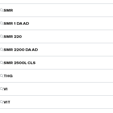
SMR
SMR 1 DA AD
SMR 220
SMR 2200 DA AD
SMR 2500L CLS
THG
VI
VIT