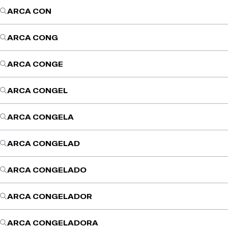
ARCA CON
ARCA CONG
ARCA CONGE
ARCA CONGEL
ARCA CONGELA
ARCA CONGELAD
ARCA CONGELADO
ARCA CONGELADOR
ARCA CONGELADORA