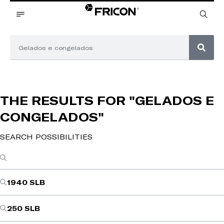
THE RESULTS FOR
"GELADOS E
CONGELADOS"
SEARCH POSSIBILITIES
1940 SLB
250 SLB