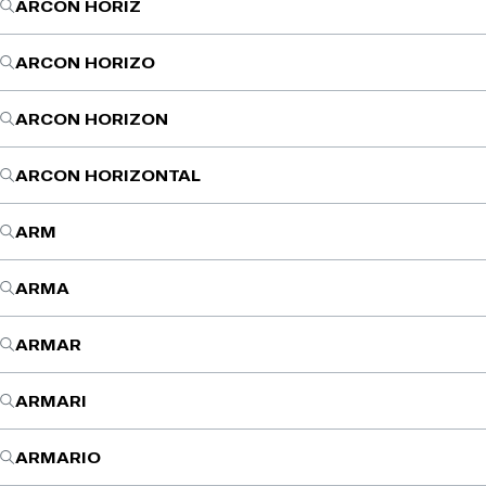
ARCON HORIZ
ARCON HORIZO
ARCON HORIZON
ARCON HORIZONTAL
ARM
ARMA
ARMAR
ARMARI
ARMARIO