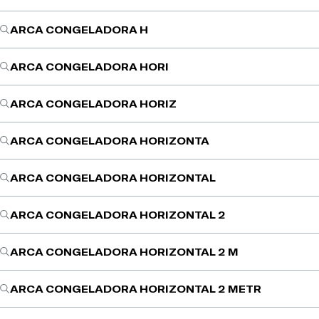
ARCA CONGELADORA H
ARCA CONGELADORA HORI
ARCA CONGELADORA HORIZ
ARCA CONGELADORA HORIZONTA
ARCA CONGELADORA HORIZONTAL
ARCA CONGELADORA HORIZONTAL 2
ARCA CONGELADORA HORIZONTAL 2 M
ARCA CONGELADORA HORIZONTAL 2 METR