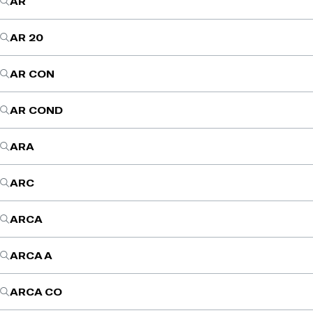
AR
AR 20
AR CON
AR COND
ARA
ARC
ARCA
ARCA A
ARCA CO