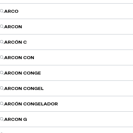
ARCO
ARCON
ARCÓN C
ARCON CON
ARCON CONGE
ARCON CONGEL
ARCÓN CONGELADOR
ARCON G