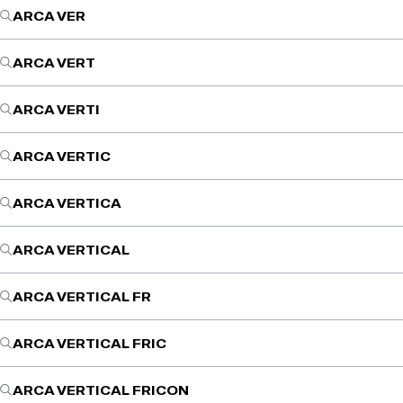
ARCA VER
ARCA VERT
ARCA VERTI
ARCA VERTIC
ARCA VERTICA
ARCA VERTICAL
ARCA VERTICAL FR
ARCA VERTICAL FRIC
ARCA VERTICAL FRICON