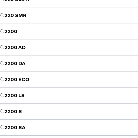
220 SMR
2200
2200 AD
2200 DA
2200 ECO
2200 LS
2200 S
2200 SA