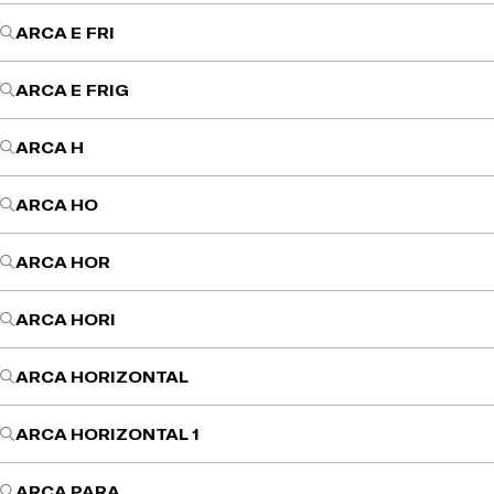
ARCA E FRI
ARCA E FRIG
ARCA H
ARCA HO
ARCA HOR
ARCA HORI
ARCA HORIZONTAL
ARCA HORIZONTAL 1
ARCA PARA