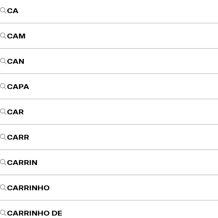
CA
CAM
CAN
CAPA
CAR
CARR
CARRIN
CARRINHO
CARRINHO DE