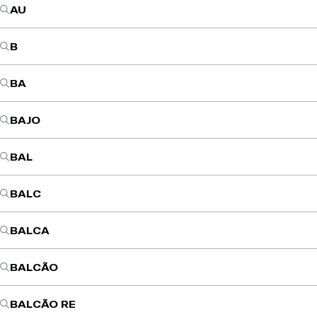
AU
B
BA
BAJO
BAL
BALC
BALCA
BALCÃO
BALCÃO RE