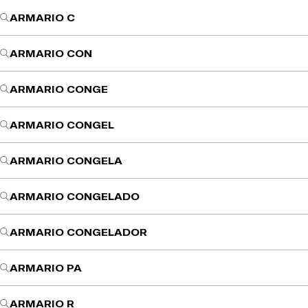
ARMARIO C
ARMARIO CON
ARMARIO CONGE
ARMARIO CONGEL
ARMARIO CONGELA
ARMARIO CONGELADO
ARMARIO CONGELADOR
ARMARIO PA
ARMARIO R