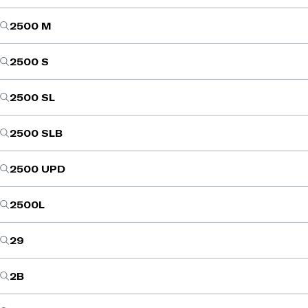
2500 M
2500 S
2500 SL
2500 SLB
2500 UPD
2500L
29
2B