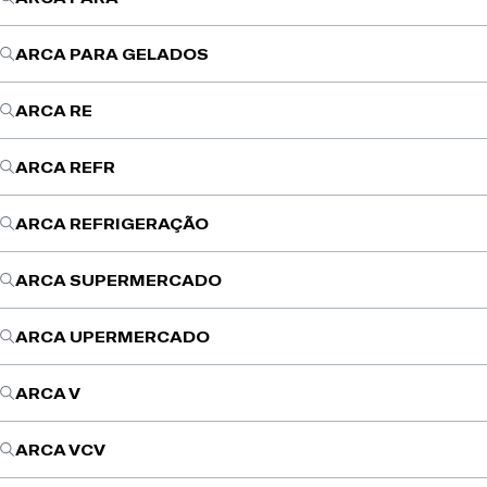
ARCA PARA GELADOS
ARCA RE
ARCA REFR
ARCA REFRIGERAÇÃO
ARCA SUPERMERCADO
ARCA UPERMERCADO
ARCA V
ARCA VCV