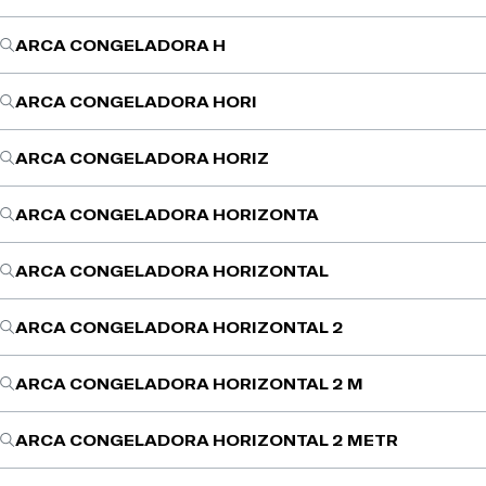
ARCA CONGELADORA H
ARCA CONGELADORA HORI
ARCA CONGELADORA HORIZ
ARCA CONGELADORA HORIZONTA
ARCA CONGELADORA HORIZONTAL
ARCA CONGELADORA HORIZONTAL 2
ARCA CONGELADORA HORIZONTAL 2 M
ARCA CONGELADORA HORIZONTAL 2 METR