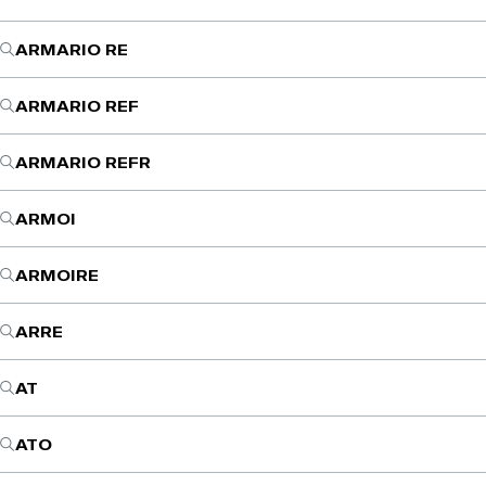
ARMARIO RE
ARMARIO REF
ARMARIO REFR
ARMOI
ARMOIRE
ARRE
AT
ATO