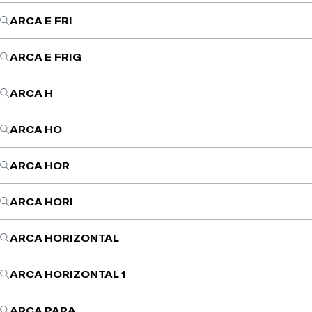
ARCA E FRI
ARCA E FRIG
ARCA H
ARCA HO
ARCA HOR
ARCA HORI
ARCA HORIZONTAL
ARCA HORIZONTAL 1
ARCA PARA