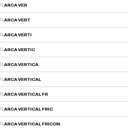
ARCA VER
ARCA VERT
ARCA VERTI
ARCA VERTIC
ARCA VERTICA
ARCA VERTICAL
ARCA VERTICAL FR
ARCA VERTICAL FRIC
ARCA VERTICAL FRICON