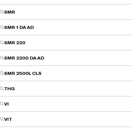
SMR
SMR 1 DA AD
SMR 220
SMR 2200 DA AD
SMR 2500L CLS
THG
VI
VIT