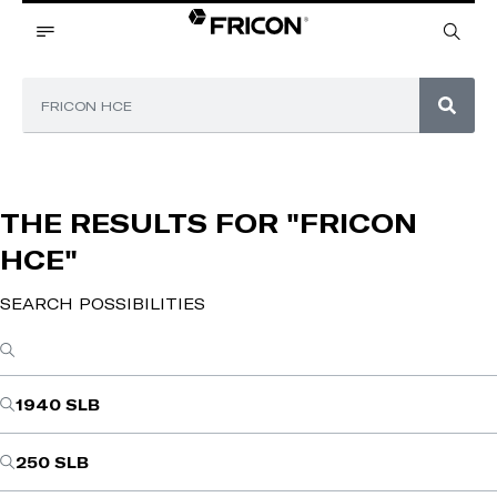
THE RESULTS FOR
"FRICON
HCE"
SEARCH POSSIBILITIES
1940 SLB
250 SLB