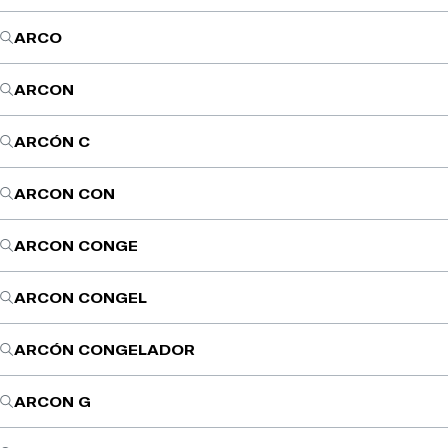
ARCO
ARCON
ARCÓN C
ARCON CON
ARCON CONGE
ARCON CONGEL
ARCÓN CONGELADOR
ARCON G