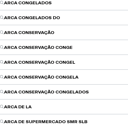
ARCA CONGELADOS
ARCA CONGELADOS DO
ARCA CONSERVAÇÃO
ARCA CONSERVAÇÃO CONGE
ARCA CONSERVAÇÃO CONGEL
ARCA CONSERVAÇÃO CONGELA
ARCA CONSERVAÇÃO CONGELADOS
ARCA DE LA
ARCA DE SUPERMERCADO SMR SLB