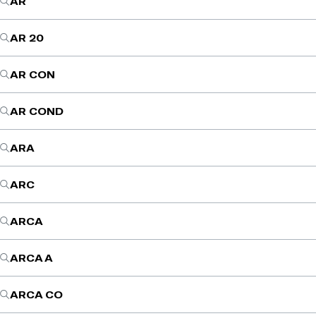
AR
AR 20
AR CON
AR COND
ARA
ARC
ARCA
ARCA A
ARCA CO