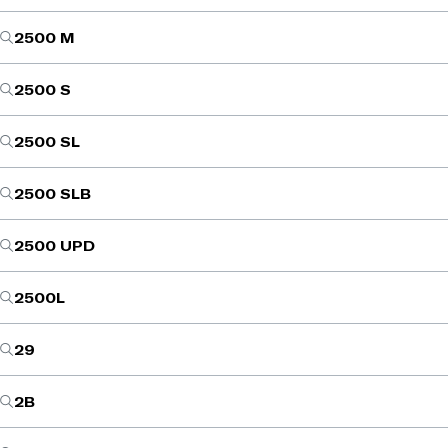
2500 M
2500 S
2500 SL
2500 SLB
2500 UPD
2500L
29
2B