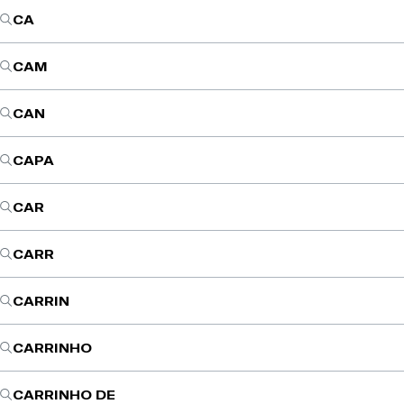
CA
CAM
CAN
CAPA
CAR
CARR
CARRIN
CARRINHO
CARRINHO DE