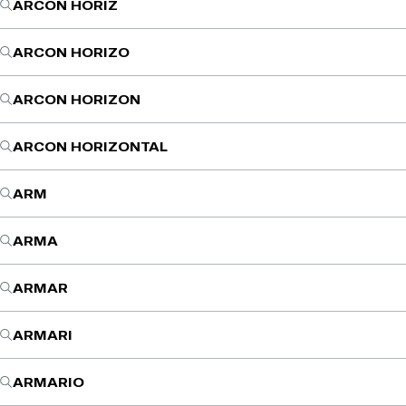
ARCON HORIZ
ARCON HORIZO
ARCON HORIZON
ARCON HORIZONTAL
ARM
ARMA
ARMAR
ARMARI
ARMARIO