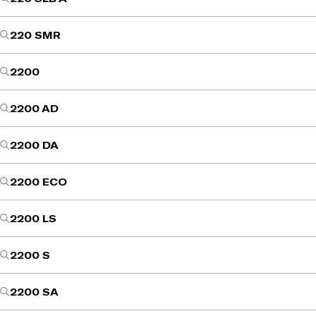
220 SMR
2200
2200 AD
2200 DA
2200 ECO
2200 LS
2200 S
2200 SA