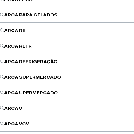
ARCA PARA GELADOS
ARCA RE
ARCA REFR
ARCA REFRIGERAÇÃO
ARCA SUPERMERCADO
ARCA UPERMERCADO
ARCA V
ARCA VCV