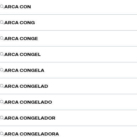
ARCA CON
ARCA CONG
ARCA CONGE
ARCA CONGEL
ARCA CONGELA
ARCA CONGELAD
ARCA CONGELADO
ARCA CONGELADOR
ARCA CONGELADORA