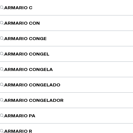
ARMARIO C
ARMARIO CON
ARMARIO CONGE
ARMARIO CONGEL
ARMARIO CONGELA
ARMARIO CONGELADO
ARMARIO CONGELADOR
ARMARIO PA
ARMARIO R