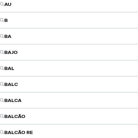
AU
B
BA
BAJO
BAL
BALC
BALCA
BALCÃO
BALCÃO RE