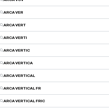
ARCA VER
ARCA VERT
ARCA VERTI
ARCA VERTIC
ARCA VERTICA
ARCA VERTICAL
ARCA VERTICAL FR
ARCA VERTICAL FRIC