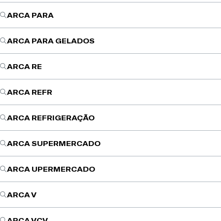
ARCA PARA
ARCA PARA GELADOS
ARCA RE
ARCA REFR
ARCA REFRIGERAÇÃO
ARCA SUPERMERCADO
ARCA UPERMERCADO
ARCA V
ARCA VCV