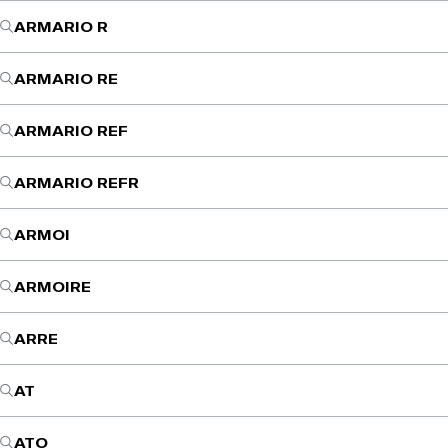
ARMARIO R
ARMARIO RE
ARMARIO REF
ARMARIO REFR
ARMOI
ARMOIRE
ARRE
AT
ATO