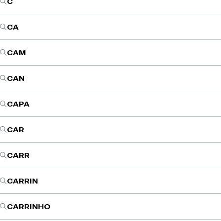
C
CA
CAM
CAN
CAPA
CAR
CARR
CARRIN
CARRINHO