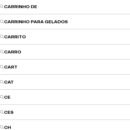
CARRINHO DE
CARRINHO PARA GELADOS
CARRITO
CARRO
CART
CAT
CE
CES
CH