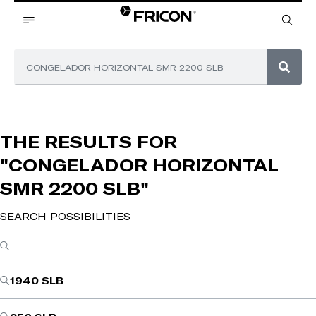
THE RESULTS FOR
"CONGELADOR HORIZONTAL
SMR 2200 SLB"
SEARCH POSSIBILITIES
1940 SLB