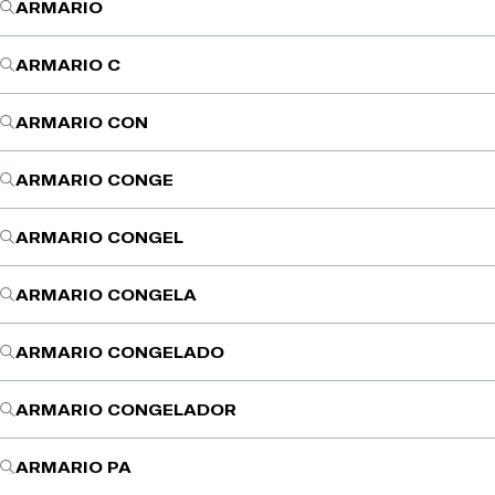
ARMARIO
ARMARIO C
ARMARIO CON
ARMARIO CONGE
ARMARIO CONGEL
ARMARIO CONGELA
ARMARIO CONGELADO
ARMARIO CONGELADOR
ARMARIO PA