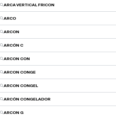
ARCA VERTICAL FRICON
ARCO
ARCON
ARCÓN C
ARCON CON
ARCON CONGE
ARCON CONGEL
ARCÓN CONGELADOR
ARCON G