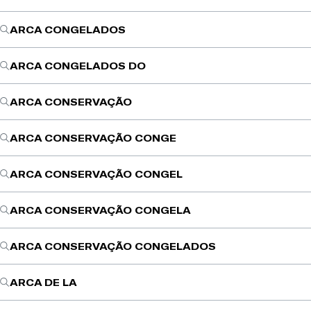
ARCA CONGELADOS
ARCA CONGELADOS DO
ARCA CONSERVAÇÃO
ARCA CONSERVAÇÃO CONGE
ARCA CONSERVAÇÃO CONGEL
ARCA CONSERVAÇÃO CONGELA
ARCA CONSERVAÇÃO CONGELADOS
ARCA DE LA