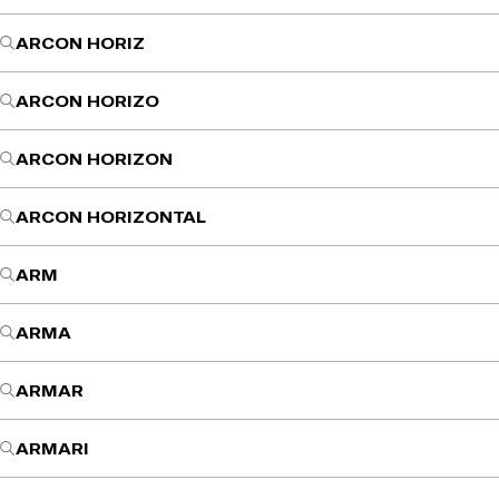
ARCON HORIZ
ARCON HORIZO
ARCON HORIZON
ARCON HORIZONTAL
ARM
ARMA
ARMAR
ARMARI