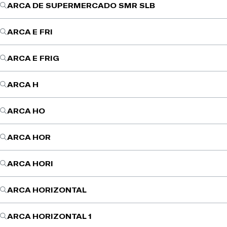
ARCA DE SUPERMERCADO SMR SLB
ARCA E FRI
ARCA E FRIG
ARCA H
ARCA HO
ARCA HOR
ARCA HORI
ARCA HORIZONTAL
ARCA HORIZONTAL 1