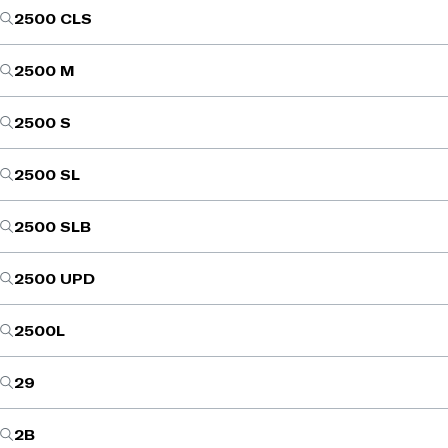
2500 CLS
2500 M
2500 S
2500 SL
2500 SLB
2500 UPD
2500L
29
2B