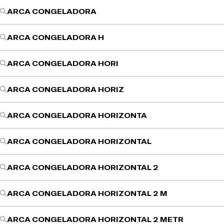
ARCA CONGELADORA
ARCA CONGELADORA H
ARCA CONGELADORA HORI
ARCA CONGELADORA HORIZ
ARCA CONGELADORA HORIZONTA
ARCA CONGELADORA HORIZONTAL
ARCA CONGELADORA HORIZONTAL 2
ARCA CONGELADORA HORIZONTAL 2 M
ARCA CONGELADORA HORIZONTAL 2 METR