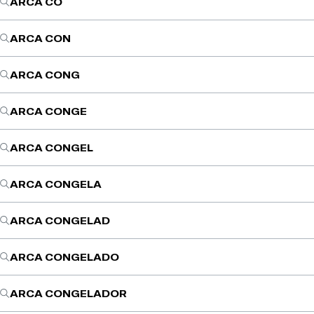
ARCA CO
ARCA CON
ARCA CONG
ARCA CONGE
ARCA CONGEL
ARCA CONGELA
ARCA CONGELAD
ARCA CONGELADO
ARCA CONGELADOR