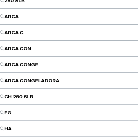
250 SLB
ARCA
ARCA C
ARCA CON
ARCA CONGE
ARCA CONGELADORA
CH 250 SLB
FG
HA