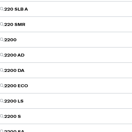
220 SLB A
220 SMR
2200
2200 AD
2200 DA
2200 ECO
2200 LS
2200 S
2200 SA