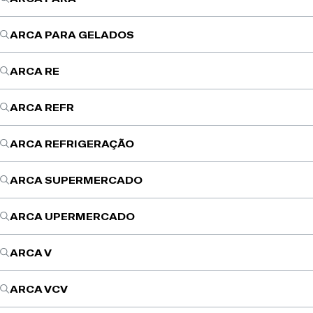
ARCA PARA GELADOS
ARCA RE
ARCA REFR
ARCA REFRIGERAÇÃO
ARCA SUPERMERCADO
ARCA UPERMERCADO
ARCA V
ARCA VCV