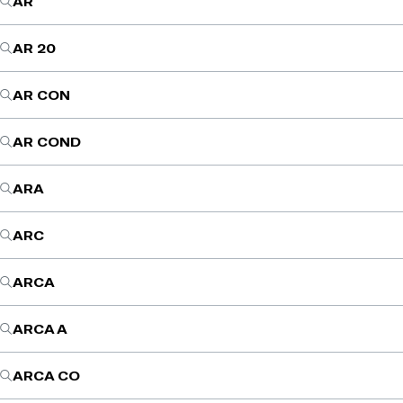
AR
AR 20
AR CON
AR COND
ARA
ARC
ARCA
ARCA A
ARCA CO