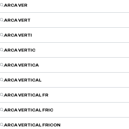
ARCA VER
ARCA VERT
ARCA VERTI
ARCA VERTIC
ARCA VERTICA
ARCA VERTICAL
ARCA VERTICAL FR
ARCA VERTICAL FRIC
ARCA VERTICAL FRICON