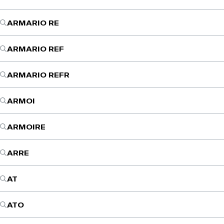
ARMARIO RE
ARMARIO REF
ARMARIO REFR
ARMOI
ARMOIRE
ARRE
AT
ATO