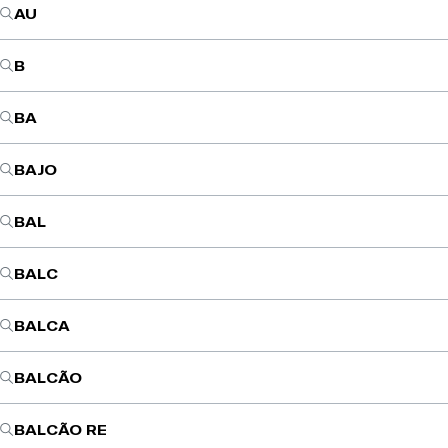
AU
B
BA
BAJO
BAL
BALC
BALCA
BALCÃO
BALCÃO RE