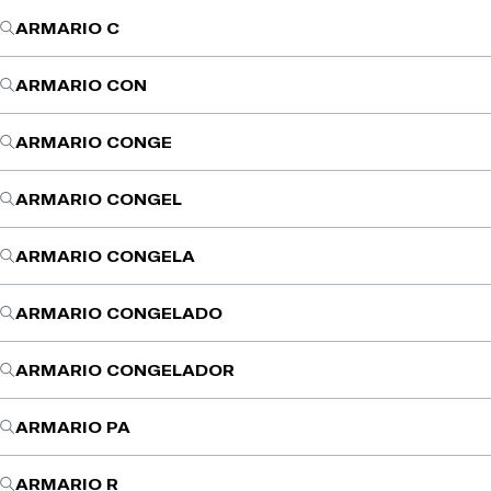
ARMARIO C
ARMARIO CON
ARMARIO CONGE
ARMARIO CONGEL
ARMARIO CONGELA
ARMARIO CONGELADO
ARMARIO CONGELADOR
ARMARIO PA
ARMARIO R