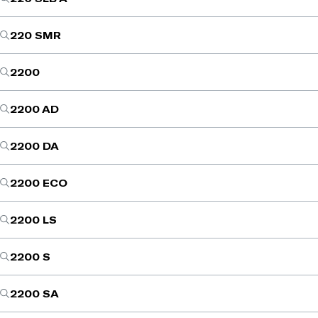
220 SMR
2200
2200 AD
2200 DA
2200 ECO
2200 LS
2200 S
2200 SA