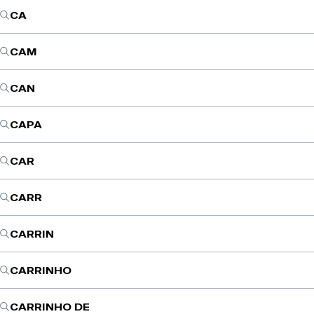
CA
CAM
CAN
CAPA
CAR
CARR
CARRIN
CARRINHO
CARRINHO DE