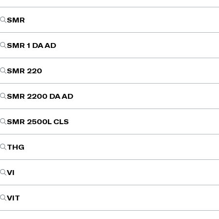
SMR
SMR 1 DA AD
SMR 220
SMR 2200 DA AD
SMR 2500L CLS
THG
VI
VIT