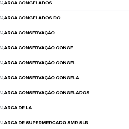
ARCA CONGELADOS
ARCA CONGELADOS DO
ARCA CONSERVAÇÃO
ARCA CONSERVAÇÃO CONGE
ARCA CONSERVAÇÃO CONGEL
ARCA CONSERVAÇÃO CONGELA
ARCA CONSERVAÇÃO CONGELADOS
ARCA DE LA
ARCA DE SUPERMERCADO SMR SLB