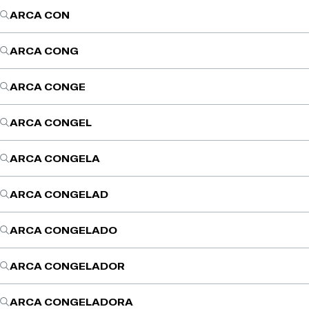
ARCA CON
ARCA CONG
ARCA CONGE
ARCA CONGEL
ARCA CONGELA
ARCA CONGELAD
ARCA CONGELADO
ARCA CONGELADOR
ARCA CONGELADORA