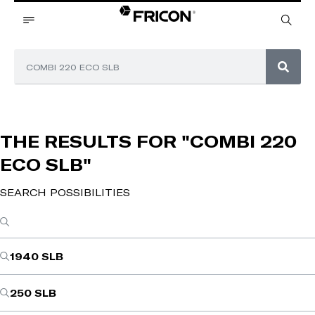
THE RESULTS FOR
"COMBI 220
ECO SLB"
SEARCH POSSIBILITIES
1940 SLB
250 SLB