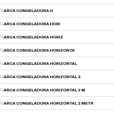
ARCA CONGELADORA H
ARCA CONGELADORA HORI
ARCA CONGELADORA HORIZ
ARCA CONGELADORA HORIZONTA
ARCA CONGELADORA HORIZONTAL
ARCA CONGELADORA HORIZONTAL 2
ARCA CONGELADORA HORIZONTAL 2 M
ARCA CONGELADORA HORIZONTAL 2 METR