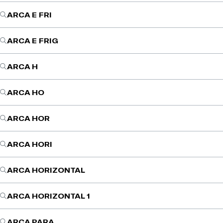
ARCA E FRI
ARCA E FRIG
ARCA H
ARCA HO
ARCA HOR
ARCA HORI
ARCA HORIZONTAL
ARCA HORIZONTAL 1
ARCA PARA