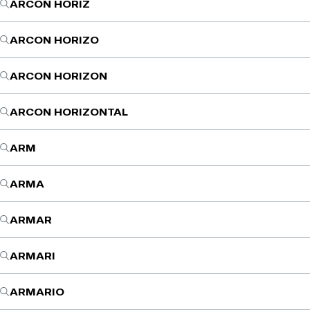
ARCON HORIZ
ARCON HORIZO
ARCON HORIZON
ARCON HORIZONTAL
ARM
ARMA
ARMAR
ARMARI
ARMARIO