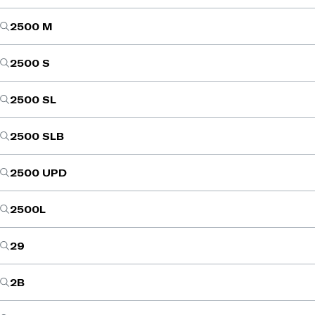
2500 M
2500 S
2500 SL
2500 SLB
2500 UPD
2500L
29
2B