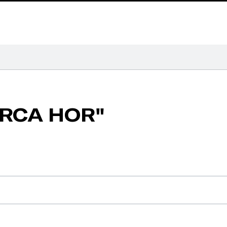
ARCA HOR"