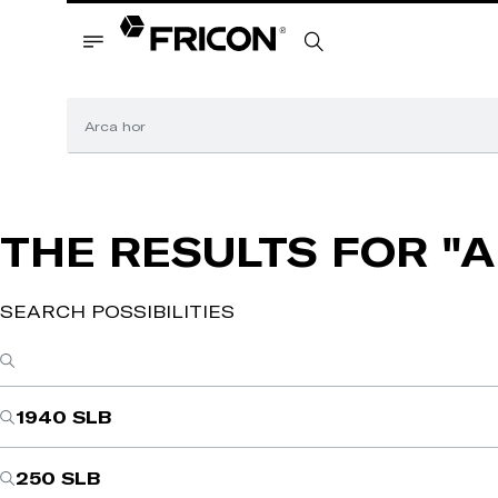
THE RESULTS FOR
"
SEARCH POSSIBILITIES
1940 SLB
250 SLB