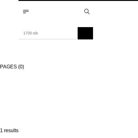
PAGES (0)
1 results