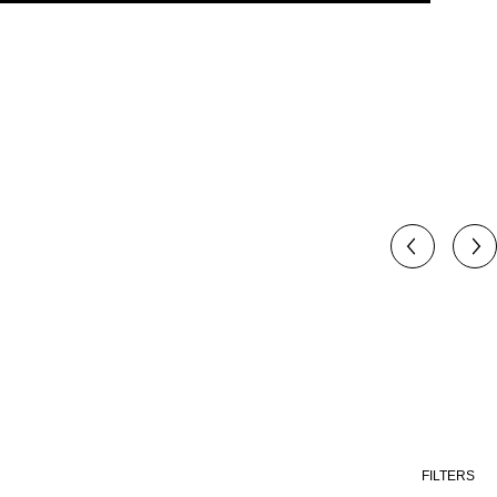
FILTERS