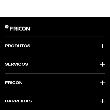
PRODUTOS
SERVIÇOS
FRICON
CARREIRAS