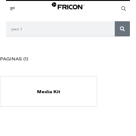
PAGINAS (1)
Media Kit