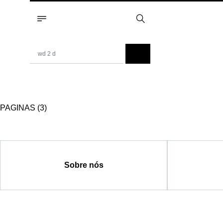
PAGINAS (3)
Sobre nós