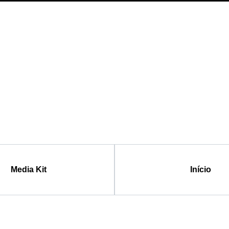
Media Kit
Início