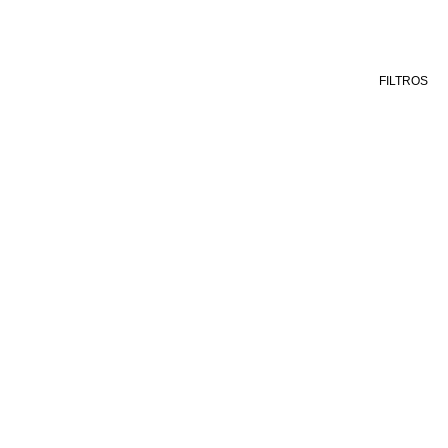
FILTROS