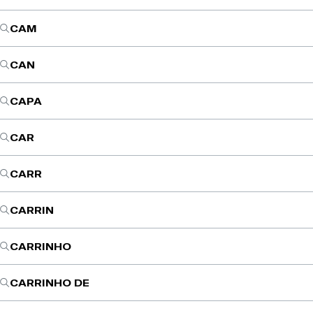
CAM
CAN
CAPA
CAR
CARR
CARRIN
CARRINHO
CARRINHO DE