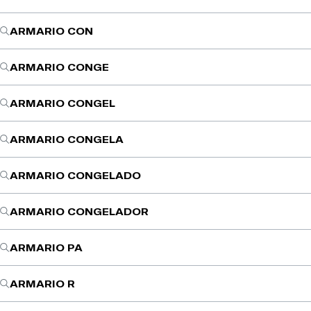
ARMARIO CON
ARMARIO CONGE
ARMARIO CONGEL
ARMARIO CONGELA
ARMARIO CONGELADO
ARMARIO CONGELADOR
ARMARIO PA
ARMARIO R