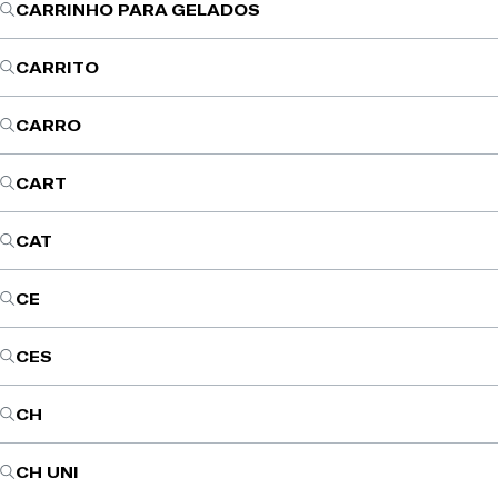
CARRINHO PARA GELADOS
CARRITO
CARRO
CART
CAT
CE
CES
CH
CH UNI