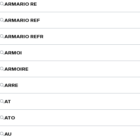
ARMARIO RE
ARMARIO REF
ARMARIO REFR
ARMOI
ARMOIRE
ARRE
AT
ATO
AU