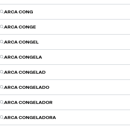
ARCA CONG
ARCA CONGE
ARCA CONGEL
ARCA CONGELA
ARCA CONGELAD
ARCA CONGELADO
ARCA CONGELADOR
ARCA CONGELADORA