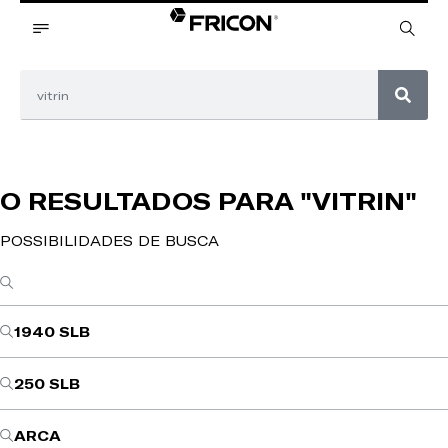
O RESULTADOS PARA
"VITRIN"
POSSIBILIDADES DE BUSCA
1940 SLB
250 SLB
ARCA