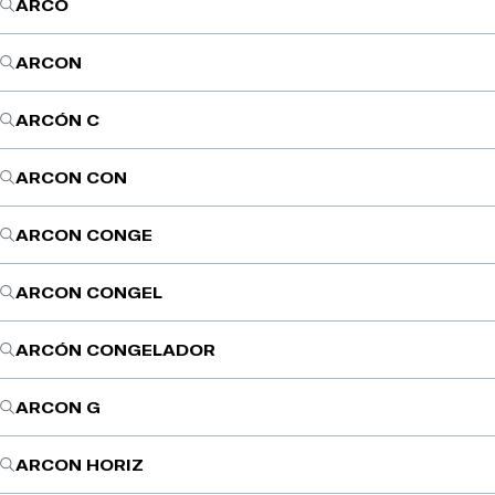
ARCO
ARCON
ARCÓN C
ARCON CON
ARCON CONGE
ARCON CONGEL
ARCÓN CONGELADOR
ARCON G
ARCON HORIZ