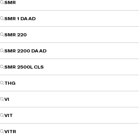
SMR
SMR 1 DA AD
SMR 220
SMR 2200 DA AD
SMR 2500L CLS
THG
VI
VIT
VITR