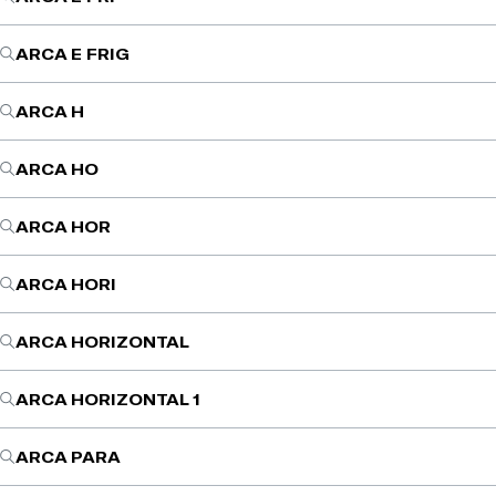
ARCA E FRIG
ARCA H
ARCA HO
ARCA HOR
ARCA HORI
ARCA HORIZONTAL
ARCA HORIZONTAL 1
ARCA PARA