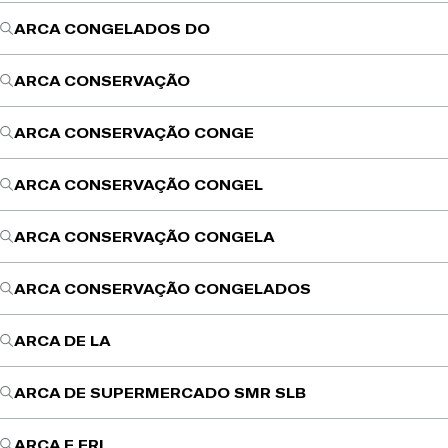
ARCA CONGELADOS DO
ARCA CONSERVAÇÃO
ARCA CONSERVAÇÃO CONGE
ARCA CONSERVAÇÃO CONGEL
ARCA CONSERVAÇÃO CONGELA
ARCA CONSERVAÇÃO CONGELADOS
ARCA DE LA
ARCA DE SUPERMERCADO SMR SLB
ARCA E FRI