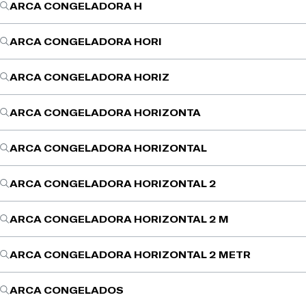
ARCA CONGELADORA H
ARCA CONGELADORA HORI
ARCA CONGELADORA HORIZ
ARCA CONGELADORA HORIZONTA
ARCA CONGELADORA HORIZONTAL
ARCA CONGELADORA HORIZONTAL 2
ARCA CONGELADORA HORIZONTAL 2 M
ARCA CONGELADORA HORIZONTAL 2 METR
ARCA CONGELADOS