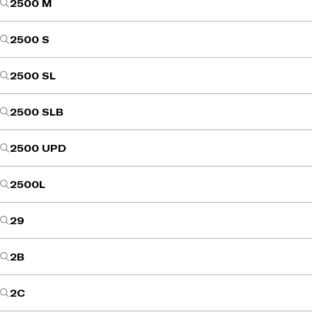
2500 M
2500 S
2500 SL
2500 SLB
2500 UPD
2500L
29
2B
2C