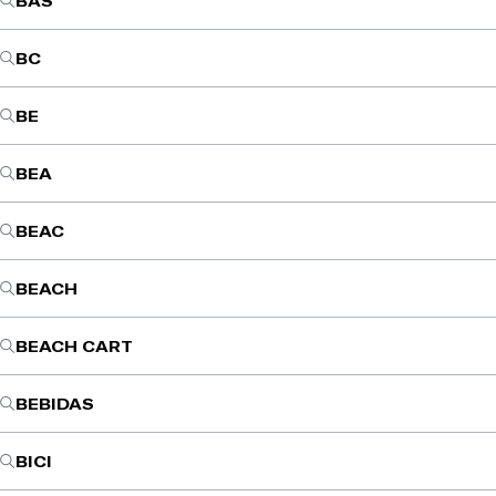
BAS
BC
BE
BEA
BEAC
BEACH
BEACH CART
BEBIDAS
BICI