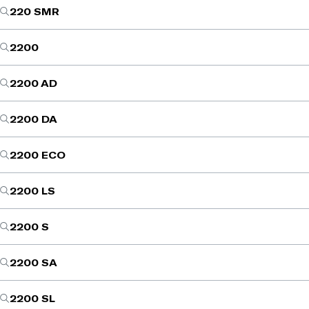
220 SMR
2200
2200 AD
2200 DA
2200 ECO
2200 LS
2200 S
2200 SA
2200 SL