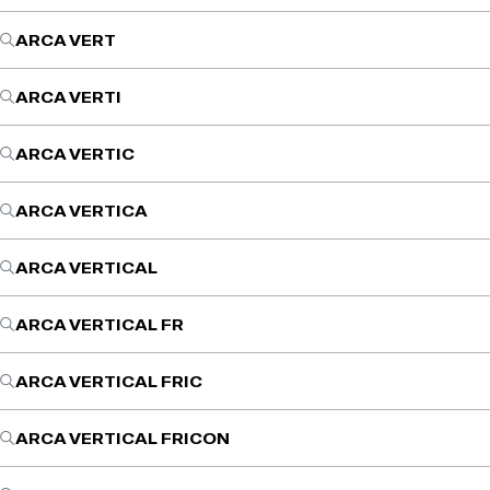
ARCA VERT
ARCA VERTI
ARCA VERTIC
ARCA VERTICA
ARCA VERTICAL
ARCA VERTICAL FR
ARCA VERTICAL FRIC
ARCA VERTICAL FRICON