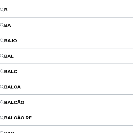
B
BA
BAJO
BAL
BALC
BALCA
BALCÃO
BALCÃO RE