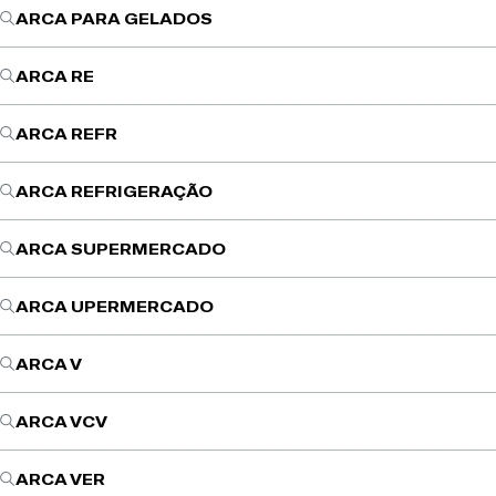
ARCA PARA GELADOS
ARCA RE
ARCA REFR
ARCA REFRIGERAÇÃO
ARCA SUPERMERCADO
ARCA UPERMERCADO
ARCA V
ARCA VCV
ARCA VER