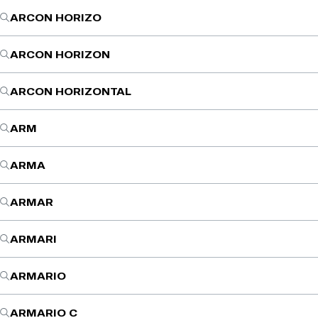
ARCON HORIZO
ARCON HORIZON
ARCON HORIZONTAL
ARM
ARMA
ARMAR
ARMARI
ARMARIO
ARMARIO C