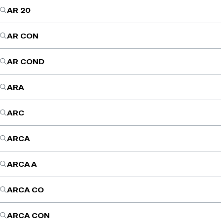
AR 20
AR CON
AR COND
ARA
ARC
ARCA
ARCA A
ARCA CO
ARCA CON